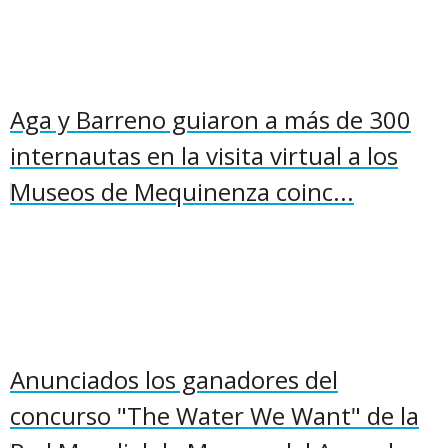
Aga y Barreno guiaron a más de 300
internautas en la visita virtual a los
Museos de Mequinenza coinc...
Anunciados los ganadores del
concurso "The Water We Want" de la