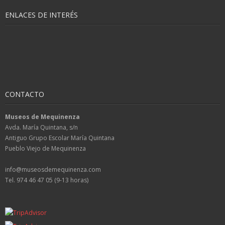
ENLACES DE INTERÉS
CONTACTO
Museos de Mequinenza
Avda. María Quintana, s/n
Antiguo Grupo Escolar María Quintana
Pueblo Viejo de Mequinenza
info@museosdemequinenza.com
Tel. 974 46 47 05 (9-13 horas)