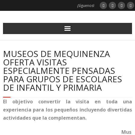
¡Síguenos!
MUSEOS DE MEQUINENZA
OFERTA VISITAS
ESPECIALMENTE PENSADAS
PARA GRUPOS DE ESCOLARES
DE INFANTIL Y PRIMARIA
El objetivo convertir la visita en toda una
experiencia para los pequeños incluyendo divertidas
actividades que la complementan.
Mus