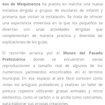
eos de Mequinenza
ha puesto en marcha una nueva
iniciativa dirigida a grupos de escolares de infantil y
primaria que visitan la instalación. Se trata de ofrecer
una experiencia inmersiva en la que los pequeños se
diviertan con unas actividades dirigidas que
complementan de manera práctica y divertida las
explicaciones de los guías.
El recorrido arranca por el
Museo del Pasado
Prehistórico
donde se encuentran varias
reproducciones a tamaño real de algunos de los
numerosos yacimientos encontrados en el término
municipal. En ese espacio al aire libre conocen cómo
vivían los antiguos pobladores y realizan un taller de
pintura rupestre utilizando grasas animales y otros
elementos, como el carbón o la arcilla como colorantes,
para elaborar sus propias creaciones.