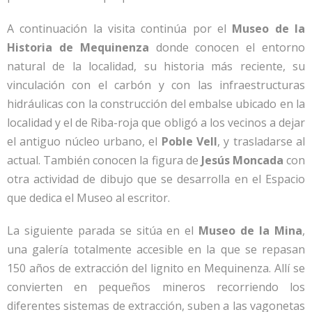
A continuación la visita continúa por el
Museo de la
Historia de Mequinenza
donde conocen el entorno
natural de la localidad, su historia más reciente, su
vinculación con el carbón y con las infraestructuras
hidráulicas con la construcción del embalse ubicado en la
localidad y el de Riba-roja que obligó a los vecinos a dejar
el antiguo núcleo urbano, el
Poble Vell
, y trasladarse al
actual. También conocen la figura de
Jesús Moncada
con
otra actividad de dibujo que se desarrolla en el Espacio
que dedica el Museo al escritor.
La siguiente parada se sitúa en el
Museo de la Mina
,
una galería totalmente accesible en la que se repasan
150 años de extracción del lignito en Mequinenza. Allí se
convierten en pequeños mineros recorriendo los
diferentes sistemas de extracción, suben a las vagonetas