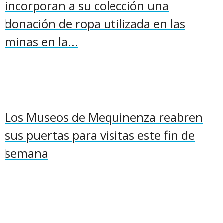
incorporan a su colección una
donación de ropa utilizada en las
minas en la...
Los Museos de Mequinenza reabren
sus puertas para visitas este fin de
semana