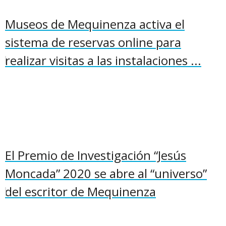
Museos de Mequinenza activa el
sistema de reservas online para
realizar visitas a las instalaciones ...
El Premio de Investigación “Jesús
Moncada” 2020 se abre al “universo”
del escritor de Mequinenza