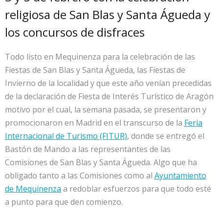
religiosa de San Blas y Santa Águeda y
los concursos de disfraces
Todo listo en Mequinenza para la celebración de las
Fiestas de San Blas y Santa Águeda, las Fiestas de
Invierno de la localidad y que este año venían precedidas
de la declaración de Fiesta de Interés Turístico de Aragón
motivo por el cual, la semana pasada, se presentaron y
promocionaron en Madrid en el transcurso de la
Feria
Internacional de Turismo (FITUR)
, donde se entregó el
Bastón de Mando a las representantes de las
Comisiones de San Blas y Santa Águeda. Algo que ha
obligado tanto a las Comisiones como al
Ayuntamiento
de Mequinenza
a redoblar esfuerzos para que todo esté
a punto para que den comienzo.