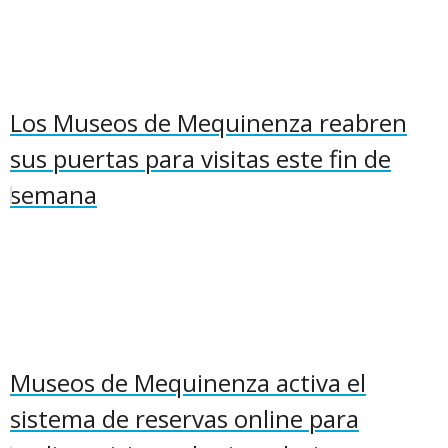
Los Museos de Mequinenza reabren
sus puertas para visitas este fin de
semana
Museos de Mequinenza activa el
sistema de reservas online para