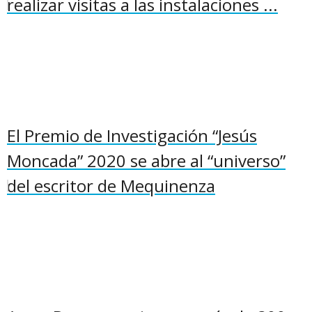
realizar visitas a las instalaciones ...
El Premio de Investigación “Jesús
Moncada” 2020 se abre al “universo”
del escritor de Mequinenza