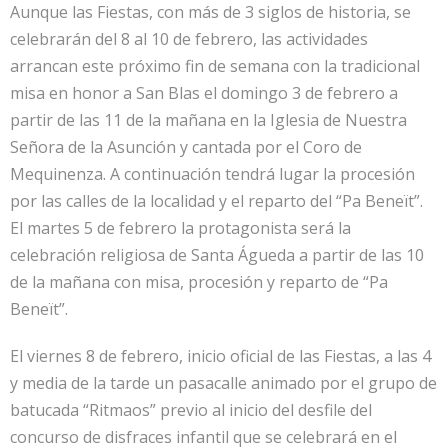
Aunque las Fiestas, con más de 3 siglos de historia, se
celebrarán del 8 al 10 de febrero, las actividades
arrancan este próximo fin de semana con la tradicional
misa en honor a San Blas el domingo 3 de febrero a
partir de las 11 de la mañana en la Iglesia de Nuestra
Señora de la Asunción y cantada por el Coro de
Mequinenza. A continuación tendrá lugar la procesión
por las calles de la localidad y el reparto del “Pa Beneït”.
El martes 5 de febrero la protagonista será la
celebración religiosa de Santa Águeda a partir de las 10
de la mañana con misa, procesión y reparto de “Pa
Beneït”.
El viernes 8 de febrero, inicio oficial de las Fiestas, a las 4
y media de la tarde un pasacalle animado por el grupo de
batucada “Ritmaos” previo al inicio del desfile del
concurso de disfraces infantil que se celebrará en el