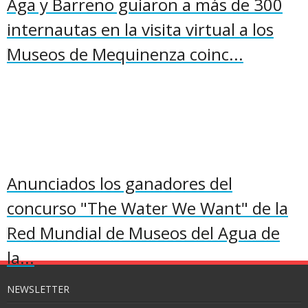
Aga y Barreno guiaron a más de 300
internautas en la visita virtual a los
Museos de Mequinenza coinc...
Anunciados los ganadores del
concurso "The Water We Want" de la
Red Mundial de Museos del Agua de
la...
NEWSLETTER