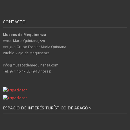
CONTACTO
Museos de Mequinenza
Avda. María Quintana, s/n
Antiguo Grupo Escolar María Quintana
Pueblo Viejo de Mequinenza
info@museosdemequinenza.com
Tel. 974 46 47 05 (9-13 horas)
ESPACIO DE INTERÉS TURÍSTICO DE ARAGÓN