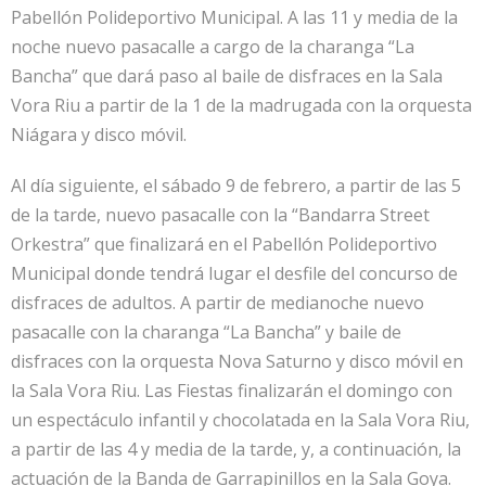
Pabellón Polideportivo Municipal. A las 11 y media de la
noche nuevo pasacalle a cargo de la charanga “La
Bancha” que dará paso al baile de disfraces en la Sala
Vora Riu a partir de la 1 de la madrugada con la orquesta
Niágara y disco móvil.
Al día siguiente, el sábado 9 de febrero, a partir de las 5
de la tarde, nuevo pasacalle con la “Bandarra Street
Orkestra” que finalizará en el Pabellón Polideportivo
Municipal donde tendrá lugar el desfile del concurso de
disfraces de adultos. A partir de medianoche nuevo
pasacalle con la charanga “La Bancha” y baile de
disfraces con la orquesta Nova Saturno y disco móvil en
la Sala Vora Riu. Las Fiestas finalizarán el domingo con
un espectáculo infantil y chocolatada en la Sala Vora Riu,
a partir de las 4 y media de la tarde, y, a continuación, la
actuación de la Banda de Garrapinillos en la Sala Goya.