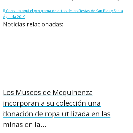
Consulta aquí el programa de actos de las Fiestas de San Blas y Santa
Águeda 2019
Noticias relacionadas:
Los Museos de Mequinenza
incorporan a su colección una
donación de ropa utilizada en las
minas en la...