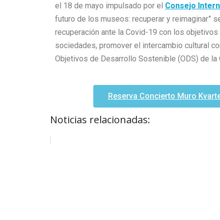
el 18 de mayo impulsado por el
Consejo Inter
futuro de los museos: recuperar y reimaginar” 
recuperación ante la Covid-19 con los objetivos
sociedades, promover el intercambio cultural c
Objetivos de Desarrollo Sostenible (ODS) de la
Reserva Concierto Muro Kvarte
Noticias relacionadas: