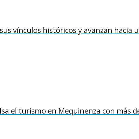
sus vínculos históricos y avanzan hacia 
pulsa el turismo en Mequinenza con más d