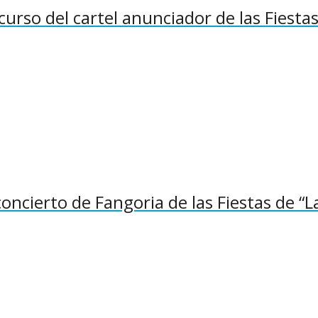
curso del cartel anunciador de las Fiesta
concierto de Fangoria de las Fiestas de “L