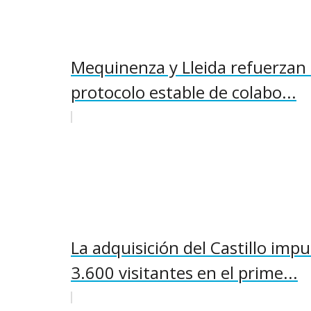
Mequinenza y Lleida refuerzan 
protocolo estable de colabo...
La adquisición del Castillo im
3.600 visitantes en el prime...