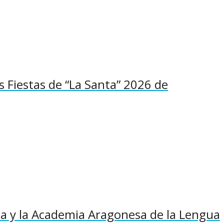
as Fiestas de “La Santa” 2026 de
 y la Academia Aragonesa de la Lengua