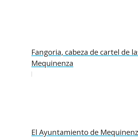
Fangoria, cabeza de cartel de l
Mequinenza
El Ayuntamiento de Mequinenza