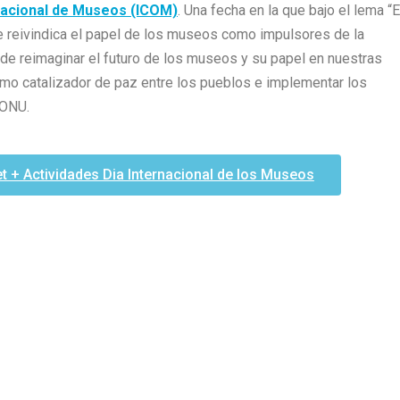
nacional de Museos (ICOM)
. Una fecha en la que bajo el lema “E
se reivindica el papel de los museos como impulsores de la
 de reimaginar el futuro de los museos y su papel en nuestras
omo catalizador de paz entre los pueblos e implementar los
 ONU.
t + Actividades Dia Internacional de los Museos