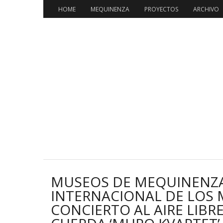
HOME
MEQUINENZA
PROYECTOS
ARCHIVO
MUSEOS DE MEQUINENZA 
INTERNACIONAL DE LOS
CONCIERTO AL AIRE LIBR