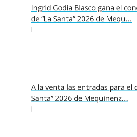
Ingrid Godia Blasco gana el con
de “La Santa” 2026 de Mequ...
A la venta las entradas para el 
Santa” 2026 de Mequinenz...