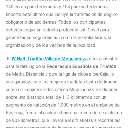
145 euros para federados y 154 para no federados,
importe este último que incluye la tramitación de seguro
obligatorio de accidentes. Todos los participantes
deberán seguir un estricto protocolo anti Covid para
garantizar su seguridad así como la de voluntarios, la
organización y de los vecinos de la localidad.
El
IV Half Triatlón Villa de Mequinenza
será puntuable
para el ranking de la
Federación Española de Triatlón
de Media Distancia y para la liga de clubes iberCaja, lo
que garantiza que los mejores triatletas tanto de Aragón
como de España se den cita en Mequinenza. Se disputa
sobre una distancia total de 113 kilómetros con un
segmento de natación de 1.900 metros en el embalse de
Riba-roja, frente al núcleo urbano, un recorrido de ciclismo
de 90 kilómetros, que llevara a los triatletas a recorrer las