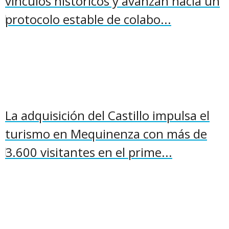
vínculos históricos y avanzan hacia un
protocolo estable de colabo...
La adquisición del Castillo impulsa el
turismo en Mequinenza con más de
3.600 visitantes en el prime...