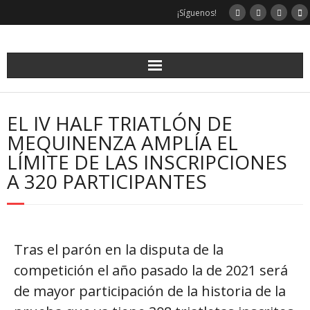
¡Síguenos!
EL IV HALF TRIATLÓN DE
MEQUINENZA AMPLÍA EL
LÍMITE DE LAS INSCRIPCIONES
A 320 PARTICIPANTES
Tras el parón en la disputa de la
competición el año pasado la de 2021 será
de mayor participación de la historia de la