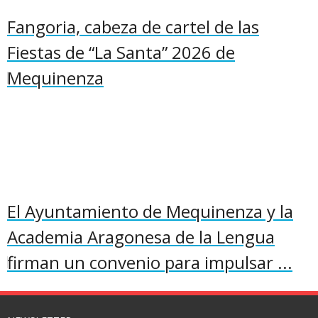
Fangoria, cabeza de cartel de las
Fiestas de “La Santa” 2026 de
Mequinenza
El Ayuntamiento de Mequinenza y la
Academia Aragonesa de la Lengua
firman un convenio para impulsar ...