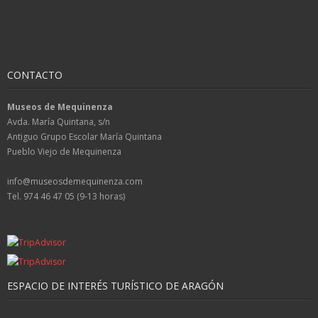
CONTACTO
Museos de Mequinenza
Avda. María Quintana, s/n
Antiguo Grupo Escolar María Quintana
Pueblo Viejo de Mequinenza
info@museosdemequinenza.com
Tel. 974 46 47 05 (9-13 horas)
ESPACIO DE INTERÉS TURÍSTICO DE ARAGÓN