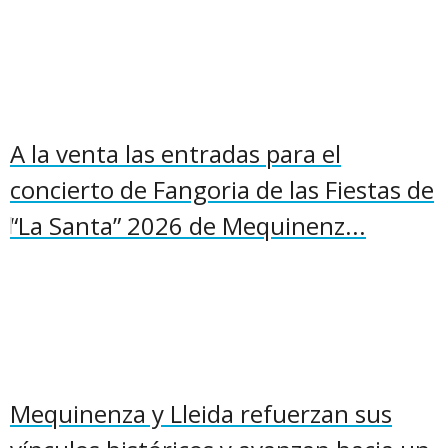
A la venta las entradas para el
concierto de Fangoria de las Fiestas de
“La Santa” 2026 de Mequinenz...
Mequinenza y Lleida refuerzan sus