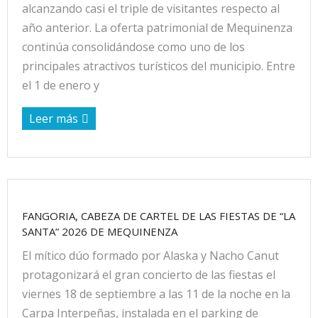
alcanzando casi el triple de visitantes respecto al
año anterior. La oferta patrimonial de Mequinenza
continúa consolidándose como uno de los
principales atractivos turísticos del municipio. Entre
el 1 de enero y
Leer más
FANGORIA, CABEZA DE CARTEL DE LAS FIESTAS DE “LA
SANTA” 2026 DE MEQUINENZA
El mítico dúo formado por Alaska y Nacho Canut
protagonizará el gran concierto de las fiestas el
viernes 18 de septiembre a las 11 de la noche en la
Carpa Interpeñas, instalada en el parking de