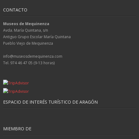
CONTACTO
Museos de Mequinenza
Avda. María Quintana, s/n
Antiguo Grupo Escolar María Quintana
Pueblo Viejo de Mequinenza
info@museosdemequinenza.com
Tel. 974 46 47 05 (9-13 horas)
ESPACIO DE INTERÉS TURÍSTICO DE ARAGÓN
MIEMBRO DE