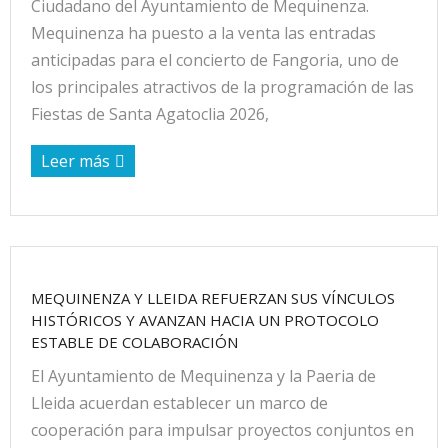
Ciudadano del Ayuntamiento de Mequinenza.
Mequinenza ha puesto a la venta las entradas
anticipadas para el concierto de Fangoria, uno de
los principales atractivos de la programación de las
Fiestas de Santa Agatoclia 2026,
Leer más
MEQUINENZA Y LLEIDA REFUERZAN SUS VÍNCULOS
HISTÓRICOS Y AVANZAN HACIA UN PROTOCOLO
ESTABLE DE COLABORACIÓN
El Ayuntamiento de Mequinenza y la Paeria de
Lleida acuerdan establecer un marco de
cooperación para impulsar proyectos conjuntos en