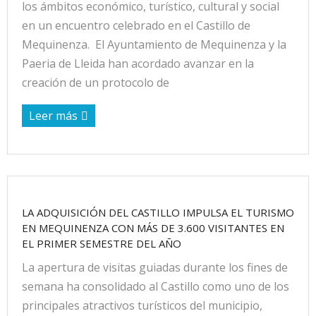
los ámbitos económico, turístico, cultural y social
en un encuentro celebrado en el Castillo de
Mequinenza. El Ayuntamiento de Mequinenza y la
Paeria de Lleida han acordado avanzar en la
creación de un protocolo de
Leer más
LA ADQUISICIÓN DEL CASTILLO IMPULSA EL TURISMO
EN MEQUINENZA CON MÁS DE 3.600 VISITANTES EN
EL PRIMER SEMESTRE DEL AÑO
La apertura de visitas guiadas durante los fines de
semana ha consolidado al Castillo como uno de los
principales atractivos turísticos del municipio,