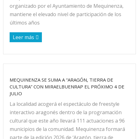
organizado por el Ayuntamiento de Mequinenza,
mantiene el elevado nivel de participación de los
últimos años
Leer más
MEQUINENZA SE SUMA A “ARAGÓN, TIERRA DE
CULTURA” CON MIRAELBUENRAP EL PRÓXIMO 4 DE
JULIO
La localidad acogerá el espectáculo de freestyle
interactivo aragonés dentro de la programación
cultural que este año llevará 111 actuaciones a 96
municipios de la comunidad. Mequinenza formará
parte de la edición 2026 de ‘Aragón, tierra de