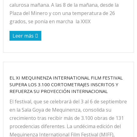
calurosa mañana. A las 8 de la mañana, desde la
Plaza del Minero y con una temperatura de 26
grados, se ponía en marcha la XXIX
Leer más
EL XI MEQUINENZA INTERNATIONAL FILM FESTIVAL
SUPERA LOS 3.100 CORTOMETRAJES INSCRITOS Y
REFUERZA SU PROYECCIÓN INTERNACIONAL
El festival, que se celebrará del 3 al 6 de septiembre
en la Sala Goya de Mequinenza, consolida su
crecimiento tras recibir más de 3.100 obras de 131
procedencias diferentes. La undécima edición del
Mequinenza International Film Festival (MIFF),