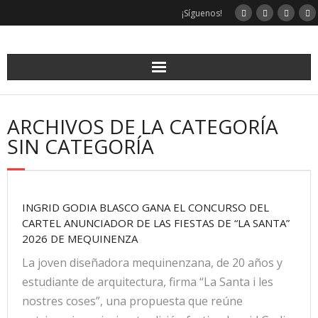
¡Síguenos!
ARCHIVOS DE LA CATEGORÍA
SIN CATEGORÍA
INGRID GODIA BLASCO GANA EL CONCURSO DEL
CARTEL ANUNCIADOR DE LAS FIESTAS DE “LA SANTA”
2026 DE MEQUINENZA
La joven diseñadora mequinenzana, de 20 años y
estudiante de arquitectura, firma “La Santa i les
nostres coses”, una propuesta que reúne