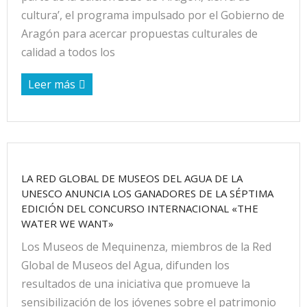
cultura’, el programa impulsado por el Gobierno de
Aragón para acercar propuestas culturales de
calidad a todos los
Leer más
LA RED GLOBAL DE MUSEOS DEL AGUA DE LA
UNESCO ANUNCIA LOS GANADORES DE LA SÉPTIMA
EDICIÓN DEL CONCURSO INTERNACIONAL «THE
WATER WE WANT»
Los Museos de Mequinenza, miembros de la Red
Global de Museos del Agua, difunden los
resultados de una iniciativa que promueve la
sensibilización de los jóvenes sobre el patrimonio