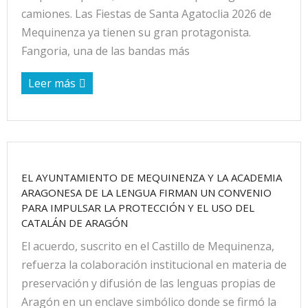
camiones. Las Fiestas de Santa Agatoclia 2026 de
Mequinenza ya tienen su gran protagonista.
Fangoria, una de las bandas más
Leer más
EL AYUNTAMIENTO DE MEQUINENZA Y LA ACADEMIA
ARAGONESA DE LA LENGUA FIRMAN UN CONVENIO
PARA IMPULSAR LA PROTECCIÓN Y EL USO DEL
CATALÁN DE ARAGÓN
El acuerdo, suscrito en el Castillo de Mequinenza,
refuerza la colaboración institucional en materia de
preservación y difusión de las lenguas propias de
Aragón en un enclave simbólico donde se firmó la