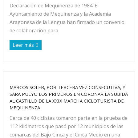
Declaración de Mequinenza de 1984. El
Ayuntamiento de Mequinenza y la Academia
Aragonesa de la Lengua han firmado un convenio
de colaboración para
Leer más
MARCOS SOLER, POR TERCERA VEZ CONSECUTIVA, Y
SARA PUEYO LOS PRIMEROS EN CORONAR LA SUBIDA
AL CASTILLO DE LA XXIX MARCHA CICLOTURISTA DE
MEQUINENZA
Cerca de 40 ciclistas tomaron parte en la prueba de
112 kilómetros que pasó por 12 municipios de las
comarcas del Bajo Cinca y el Cinca Medio en una