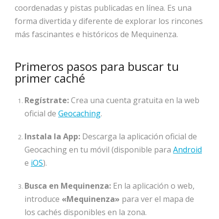
coordenadas y pistas publicadas en línea. Es una
forma divertida y diferente de explorar los rincones
más fascinantes e históricos de Mequinenza.
Primeros pasos para buscar tu
primer caché
Regístrate:
Crea una cuenta gratuita en la web
oficial de
Geocaching
.
Instala la App:
Descarga la aplicación oficial de
Geocaching en tu móvil (disponible para
Android
e
iOS
).
Busca en Mequinenza:
En la aplicación o web,
introduce
«Mequinenza»
para ver el mapa de
los cachés disponibles en la zona.