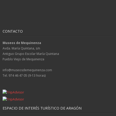
CONTACTO
Museos de Mequinenza
Avda. María Quintana, s/n
Antiguo Grupo Escolar María Quintana
Pueblo Viejo de Mequinenza
info@museosdemequinenza.com
Tel. 974 46 47 05 (9-13 horas)
ESPACIO DE INTERÉS TURÍSTICO DE ARAGÓN