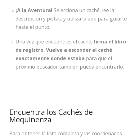
¡A la Aventura!
Selecciona un caché, lee la
descripción y pistas, y utiliza la app para guiarte
hasta el punto.
Una vez que encuentres el caché,
firma el libro
de registro.
Vuelve a esconder el caché
exactamente donde estaba
para que el
próximo buscador también pueda encontrarlo.
Encuentra los Cachés de
Mequinenza
Para obtener la lista completa y las coordenadas