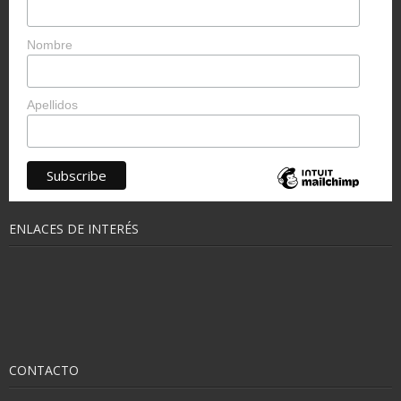
Nombre
Apellidos
ENLACES DE INTERÉS
CONTACTO