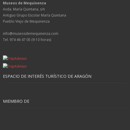
Museos de Mequinenza
Avda. María Quintana, s/n
Antiguo Grupo Escolar María Quintana
Pueblo Viejo de Mequinenza
info@museosdemequinenza.com
Tel. 974 46 47 05 (9-13 horas)
ESPACIO DE INTERÉS TURÍSTICO DE ARAGÓN
MIEMBRO DE