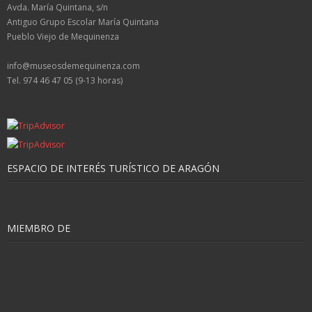
Avda. María Quintana, s/n
Antiguo Grupo Escolar María Quintana
Pueblo Viejo de Mequinenza
info@museosdemequinenza.com
Tel. 974 46 47 05 (9-13 horas)
ESPACIO DE INTERÉS TURÍSTICO DE ARAGÓN
MIEMBRO DE