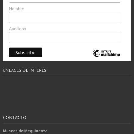
Nombre
Apellidos
ENLACES DE INTERÉS
CONTACTO
Museos de Mequinenza