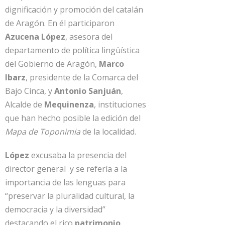
dignificación y promoción del catalán
de Aragón. En él participaron
Azucena López
, asesora del
departamento de política lingüística
del Gobierno de Aragón,
Marco
Ibarz
, presidente de la Comarca del
Bajo Cinca, y
Antonio Sanjuán
,
Alcalde de
Mequinenza
, instituciones
que han hecho posible la edición del
Mapa de Toponimia
de la localidad.
López
excusaba la presencia del
director general y se refería a la
importancia de las lenguas para
“preservar la pluralidad cultural, la
democracia y la diversidad”
destacando el rico
patrimonio