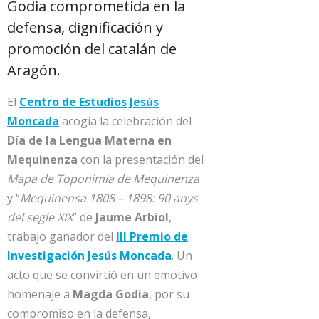
Godia comprometida en la
defensa, dignificación y
promoción del catalán de
Aragón.
El
Centro de Estudios Jesús
Moncada
acogía la celebración del
Día de la Lengua Materna en
Mequinenza
con la presentación del
Mapa de Toponimia de Mequinenza
y “
Mequinensa 1808 – 1898: 90 anys
del segle XIX
” de
Jaume Arbiol
,
trabajo ganador del
III Premio de
Investigación Jesús Moncada
. Un
acto que se convirtió en un emotivo
homenaje a
Magda Godia
, por su
compromiso en la defensa,