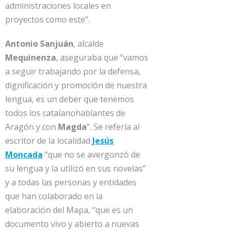
administraciones locales en
proyectos como este”.
Antonio Sanjuán
, alcalde
Mequinenza
, aseguraba que “vamos
a seguir trabajando por la defensa,
dignificación y promoción de nuestra
lengua, es un deber que tenemos
todos los catalanohablantes de
Aragón y con
Magda
”. Se refería al
escritor de la localidad
Jesús
Moncada
“que no se avergonzó de
su lengua y la utilizó en sus novelas”
y a todas las personas y entidades
que han colaborado en la
elaboración del Mapa, “que es un
documento vivo y abierto a nuevas