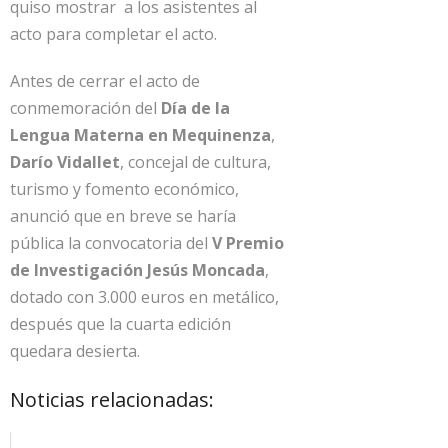
quiso mostrar a los asistentes al
acto para completar el acto.
Antes de cerrar el acto de
conmemoración del
Día de la
Lengua Materna en Mequinenza
,
Darío Vidallet
, concejal de cultura,
turismo y fomento económico,
anunció que en breve se haría
pública la convocatoria del
V Premio
de Investigación Jesús Moncada
,
dotado con 3.000 euros en metálico,
después que la cuarta edición
quedara desierta.
Noticias relacionadas: