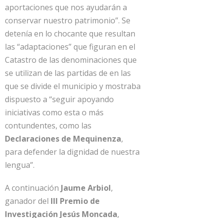
aportaciones que nos ayudarán a
conservar nuestro patrimonio”. Se
detenía en lo chocante que resultan
las “adaptaciones” que figuran en el
Catastro de las denominaciones que
se utilizan de las partidas de en las
que se divide el municipio y mostraba
dispuesto a “seguir apoyando
iniciativas como esta o más
contundentes, como las
Declaraciones de Mequinenza
,
para defender la dignidad de nuestra
lengua”.
A continuación
Jaume Arbiol
,
ganador del
III Premio de
Investigación Jesús Moncada
,