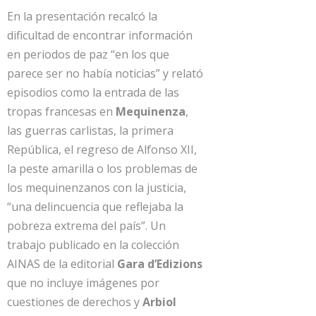
En la presentación recalcó la
dificultad de encontrar información
en periodos de paz “en los que
parece ser no había noticias” y relató
episodios como la entrada de las
tropas francesas en
Mequinenza
,
las guerras carlistas, la primera
República, el regreso de Alfonso XII,
la peste amarilla o los problemas de
los mequinenzanos con la justicia,
“una delincuencia que reflejaba la
pobreza extrema del país”. Un
trabajo publicado en la colección
AINAS de la editorial
Gara d’Edizions
que no incluye imágenes por
cuestiones de derechos y
Arbiol