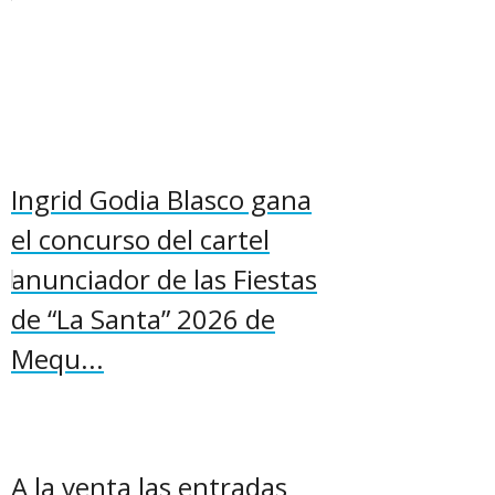
Ingrid Godia Blasco gana
el concurso del cartel
anunciador de las Fiestas
de “La Santa” 2026 de
Mequ...
A la venta las entradas