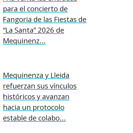
para el concierto de
Fangoria de las Fiestas de
“La Santa” 2026 de
Mequinenz...
Mequinenza y Lleida
refuerzan sus vínculos
históricos y avanzan
hacia un protocolo
estable de colabo...