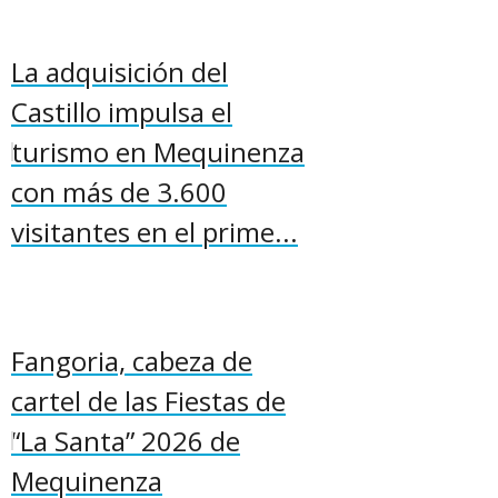
La adquisición del
Castillo impulsa el
turismo en Mequinenza
con más de 3.600
visitantes en el prime...
Fangoria, cabeza de
cartel de las Fiestas de
“La Santa” 2026 de
Mequinenza