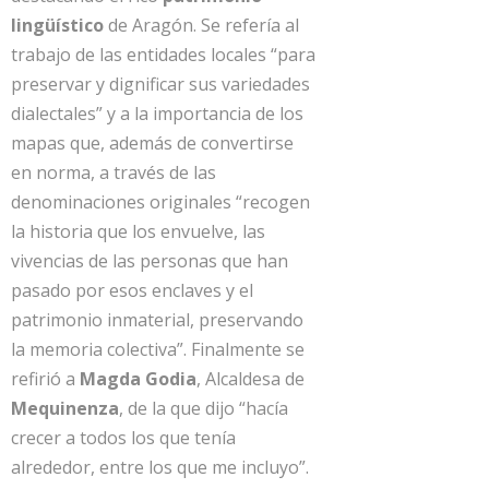
lingüístico
de Aragón. Se refería al
trabajo de las entidades locales “para
preservar y dignificar sus variedades
dialectales” y a la importancia de los
mapas que, además de convertirse
en norma, a través de las
denominaciones originales “recogen
la historia que los envuelve, las
vivencias de las personas que han
pasado por esos enclaves y el
patrimonio inmaterial, preservando
la memoria colectiva”. Finalmente se
refirió a
Magda Godia
, Alcaldesa de
Mequinenza
, de la que dijo “hacía
crecer a todos los que tenía
alrededor, entre los que me incluyo”.