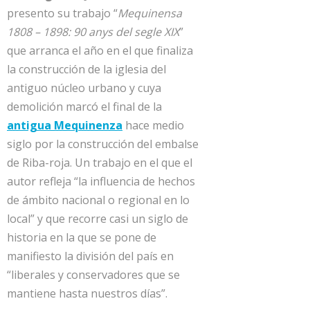
presento su trabajo “
Mequinensa
1808 – 1898: 90 anys del segle XIX
”
que arranca el año en el que finaliza
la construcción de la iglesia del
antiguo núcleo urbano y cuya
demolición marcó el final de la
antigua Mequinenza
hace medio
siglo por la construcción del embalse
de Riba-roja. Un trabajo en el que el
autor refleja “la influencia de hechos
de ámbito nacional o regional en lo
local” y que recorre casi un siglo de
historia en la que se pone de
manifiesto la división del país en
“liberales y conservadores que se
mantiene hasta nuestros días”.