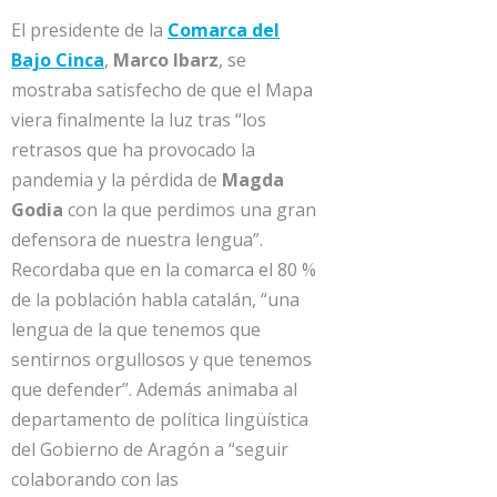
El presidente de la
Comarca del
Bajo Cinca
,
Marco Ibarz
, se
mostraba satisfecho de que el Mapa
viera finalmente la luz tras “los
retrasos que ha provocado la
pandemia y la pérdida de
Magda
Godia
con la que perdimos una gran
defensora de nuestra lengua”.
Recordaba que en la comarca el 80 %
de la población habla catalán, “una
lengua de la que tenemos que
sentirnos orgullosos y que tenemos
que defender”. Además animaba al
departamento de política lingüística
del Gobierno de Aragón a “seguir
colaborando con las