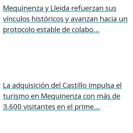
Mequinenza y Lleida refuerzan sus
vínculos históricos y avanzan hacia un
protocolo estable de colabo...
La adquisición del Castillo impulsa el
turismo en Mequinenza con más de
3.600 visitantes en el prime...