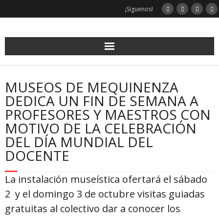
Saltar
¡Síguenos!
al
contenido
MUSEOS DE MEQUINENZA
DEDICA UN FIN DE SEMANA A
PROFESORES Y MAESTROS CON
MOTIVO DE LA CELEBRACIÓN
DEL DÍA MUNDIAL DEL
DOCENTE
La instalación museística ofertará el sábado
2 y el domingo 3 de octubre visitas guiadas
gratuitas al colectivo dar a conocer los