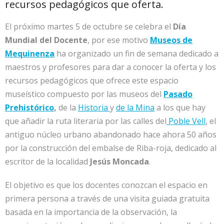
recursos pedagógicos que oferta.
El próximo martes 5 de octubre se celebra el
Día
Mundial del Docente
, por ese motivo
Museos de
Mequinenza
ha organizado un fin de semana dedicado a
maestros y profesores para dar a conocer la oferta y los
recursos pedagógicos que ofrece este espacio
museístico compuesto por las museos del
Pasado
Prehistórico
,
de la
Historia
y
de la Mina
a los que hay
que añadir la ruta literaria por las calles del
Poble Vell
, el
antiguo núcleo urbano abandonado hace ahora 50 años
por la construcción del embalse de Riba-roja, dedicado al
escritor de la localidad
Jesús Moncada
.
El objetivo es que los docentes conozcan el espacio en
primera persona a través de una visita guiada gratuita
basada en la importancia de la observación, la