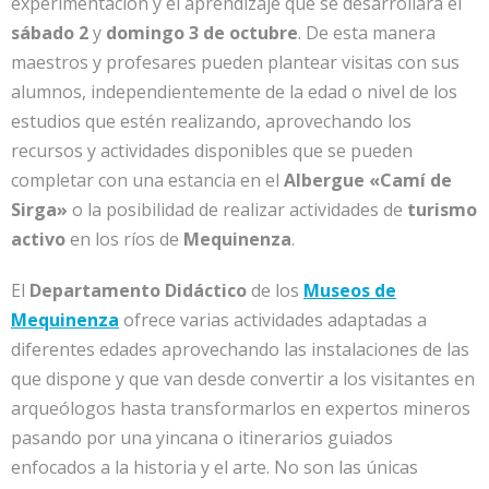
experimentación y el aprendizaje que se desarrollará el
sábado 2
y
domingo 3 de octubre
. De esta manera
maestros y profesares pueden plantear visitas con sus
alumnos, independientemente de la edad o nivel de los
estudios que estén realizando, aprovechando los
recursos y actividades disponibles que se pueden
completar con una estancia en el
Albergue «Camí de
Sirga»
o la posibilidad de realizar actividades de
turismo
activo
en los ríos de
Mequinenza
.
El
Departamento Didáctico
de los
Museos de
Mequinenza
ofrece varias actividades adaptadas a
diferentes edades aprovechando las instalaciones de las
que dispone y que van desde convertir a los visitantes en
arqueólogos hasta transformarlos en expertos mineros
pasando por una yincana o itinerarios guiados
enfocados a la historia y el arte. No son las únicas