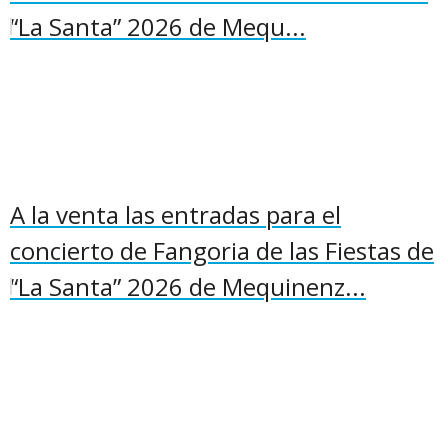
“La Santa” 2026 de Mequ...
A la venta las entradas para el
concierto de Fangoria de las Fiestas de
“La Santa” 2026 de Mequinenz...