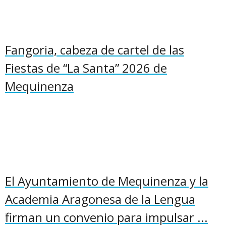
Fangoria, cabeza de cartel de las
Fiestas de “La Santa” 2026 de
Mequinenza
El Ayuntamiento de Mequinenza y la
Academia Aragonesa de la Lengua
firman un convenio para impulsar ...