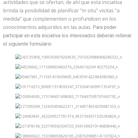
actividades que se ofertan, de ahí que esta iniciativa
brinda la posibilidad de planificar “in situ” visitas “a
medida” que complementen o profundicen en los
conocimientos adquiridos en las aulas.
Para poder
participar en esta iniciativa los interesados deberán rellenar
el siguiente formulario: