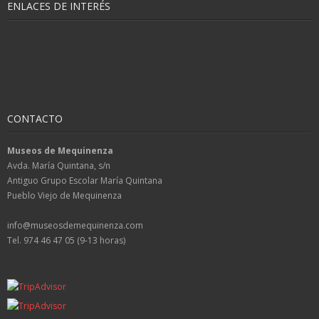
ENLACES DE INTERÉS
CONTACTO
Museos de Mequinenza
Avda. María Quintana, s/n
Antiguo Grupo Escolar María Quintana
Pueblo Viejo de Mequinenza
info@museosdemequinenza.com
Tel. 974 46 47 05 (9-13 horas)