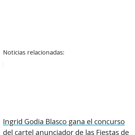
Noticias relacionadas:
Ingrid Godia Blasco gana el concurso
del cartel anunciador de las Fiestas de