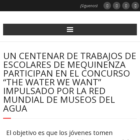
¡Síguenos!
UN CENTENAR DE TRABAJOS DE
ESCOLARES DE MEQUINENZA
PARTICIPAN EN EL CONCURSO
“THE WATER WE WANT”
IMPULSADO POR LA RED
MUNDIAL DE MUSEOS DEL
AGUA
El objetivo es que los jóvenes tomen