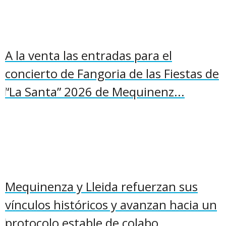
A la venta las entradas para el
concierto de Fangoria de las Fiestas de
“La Santa” 2026 de Mequinenz...
Mequinenza y Lleida refuerzan sus
vínculos históricos y avanzan hacia un
protocolo estable de colabo...