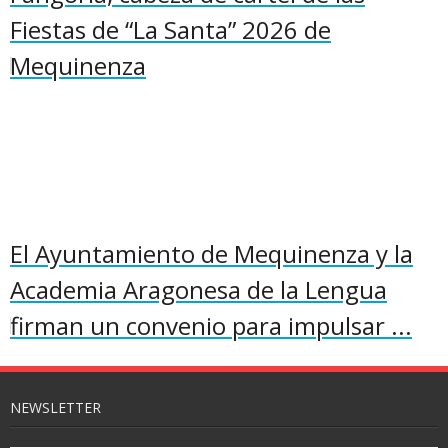
Fiestas de “La Santa” 2026 de
Mequinenza
El Ayuntamiento de Mequinenza y la
Academia Aragonesa de la Lengua
firman un convenio para impulsar ...
NEWSLETTER