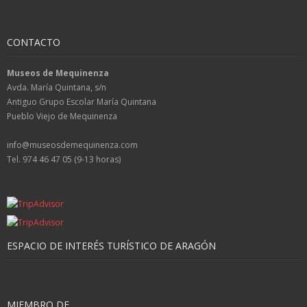
CONTACTO
Museos de Mequinenza
Avda. María Quintana, s/n
Antiguo Grupo Escolar María Quintana
Pueblo Viejo de Mequinenza
info@museosdemequinenza.com
Tel. 974 46 47 05 (9-13 horas)
ESPACIO DE INTERÉS TURÍSTICO DE ARAGÓN
MIEMBRO DE