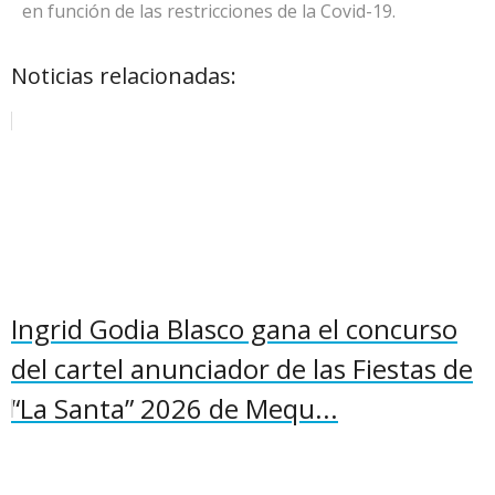
en función de las restricciones de la Covid-19.
Noticias relacionadas:
Ingrid Godia Blasco gana el concurso
del cartel anunciador de las Fiestas de
“La Santa” 2026 de Mequ...