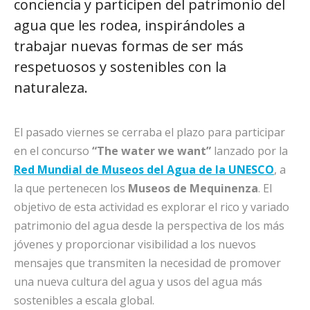
conciencia y participen del patrimonio del
agua que les rodea, inspirándoles a
trabajar nuevas formas de ser más
respetuosos y sostenibles con la
naturaleza.
El pasado viernes se cerraba el plazo para participar
en el concurso
“The water we want”
lanzado por la
Red Mundial de Museos del Agua de la UNESCO
, a
la que pertenecen los
Museos de Mequinenza
. El
objetivo de esta actividad es explorar el rico y variado
patrimonio del agua desde la perspectiva de los más
jóvenes y proporcionar visibilidad a los nuevos
mensajes que transmiten la necesidad de promover
una nueva cultura del agua y usos del agua más
sostenibles a escala global.