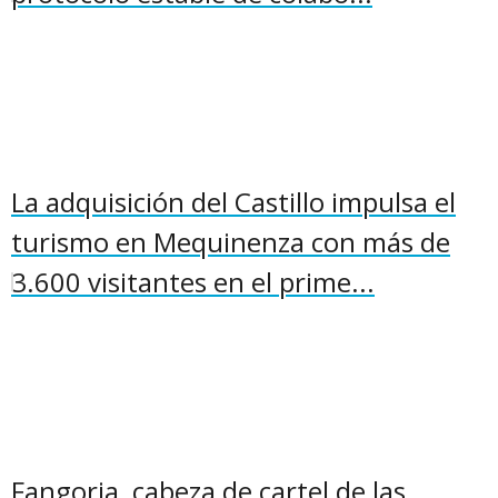
La adquisición del Castillo impulsa el
turismo en Mequinenza con más de
3.600 visitantes en el prime...
Fangoria, cabeza de cartel de las