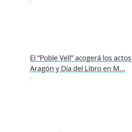
El “Poble Vell” acogerá los actos
Aragón y Día del Libro en M...