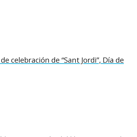
 de celebración de “Sant Jordi”, Día de