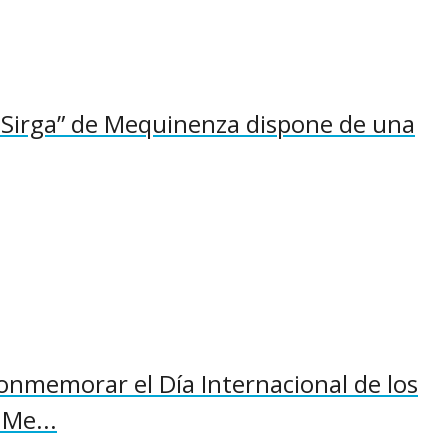
 Sirga” de Mequinenza dispone de una
conmemorar el Día Internacional de los
Me...