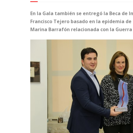
En la Gala también se entregó la Beca de 
Francisco Tejero basado en la epidemia de 
Marina Barrafón relacionada con la Guerra C