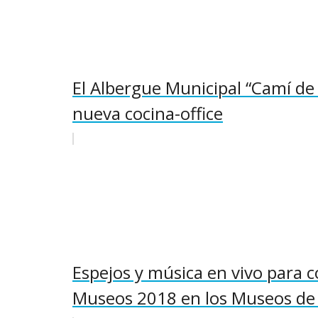
El Albergue Municipal “Camí de
nueva cocina-office
Espejos y música en vivo para 
Museos 2018 en los Museos de 