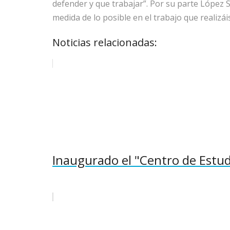
defender y que trabajar”. Por su parte López S
medida de lo posible en el trabajo que realizáis
Noticias relacionadas:
Inaugurado el "Centro de Estu