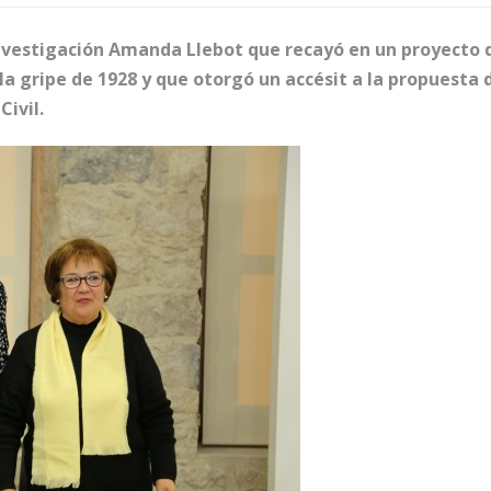
Investigación Amanda Llebot que recayó en un proyecto 
la gripe de 1928 y que otorgó un accésit a la propuesta 
ivil.