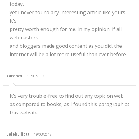
today,
yet I never found any interesting article like yours.
It’s
pretty worth enough for me. In my opinion, if all
webmasters
and bloggers made good content as you did, the
internet will be a lot more useful than ever before.
karencx
19/03/2018
It’s very trouble-free to find out any topic on web
as compared to books, as I found this paragraph at
this website.
CalebElliott
19/03/2018