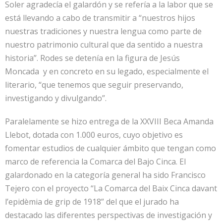
Soler agradecía el galardón y se refería a la labor que se
está llevando a cabo de transmitir a “nuestros hijos
nuestras tradiciones y nuestra lengua como parte de
nuestro patrimonio cultural que da sentido a nuestra
historia”. Rodes se detenía en la figura de Jesús
Moncada y en concreto en su legado, especialmente el
literario, “que tenemos que seguir preservando,
investigando y divulgando”.
Paralelamente se hizo entrega de la XXVIII Beca Amanda
Llebot, dotada con 1.000 euros, cuyo objetivo es
fomentar estudios de cualquier ámbito que tengan como
marco de referencia la Comarca del Bajo Cinca. El
galardonado en la categoría general ha sido Francisco
Tejero con el proyecto “La Comarca del Baix Cinca davant
l’epidèmia de grip de 1918” del que el jurado ha
destacado las diferentes perspectivas de investigación y