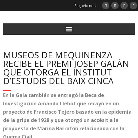
Segueix-nos!
MUSEOS DE MEQUINENZA
RECIBE EL PREMI JOSEP GALÁN
QUE OTORGA EL INSTITUT
D’ESTUDIS DEL BAIX CINCA
En la Gala también se entregó la Beca de
Investigación Amanda Llebot que recayó en un
proyecto de Francisco Tejero basado en la epidemia
de la gripe de 1928 y que otorgó un accésit a la
propuesta de Marina Barrafón relacionada con la
Guerra Civil.