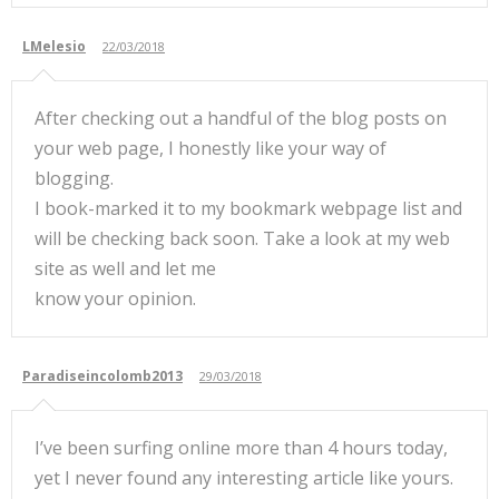
LMelesio
22/03/2018
After checking out a handful of the blog posts on
your web page, I honestly like your way of
blogging.
I book-marked it to my bookmark webpage list and
will be checking back soon. Take a look at my web
site as well and let me
know your opinion.
Paradiseincolomb2013
29/03/2018
I’ve been surfing online more than 4 hours today,
yet I never found any interesting article like yours.