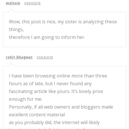
melssie
04/04/2018
Wow, this post is nice, my sister is analyzing these
things,
therefore I am going to inform her.
rohit_bhagwat
05/04/2018
I have been browsing online more than three
hours as of late, but I never found any
fascinating article like yours. It’s lovely price
enough for me.
Personally, if all web owners and bloggers made
excellent content material
as you probably did, the internet will likely