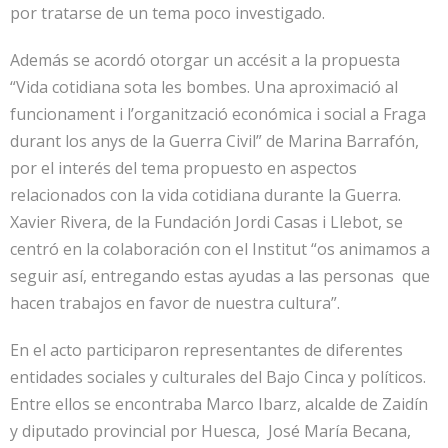
por tratarse de un tema poco investigado.
Además se acordó otorgar un accésit a la propuesta
“Vida cotidiana sota les bombes. Una aproximació al
funcionament i l’organització económica i social a Fraga
durant los anys de la Guerra Civil” de Marina Barrafón,
por el interés del tema propuesto en aspectos
relacionados con la vida cotidiana durante la Guerra.
Xavier Rivera, de la Fundación Jordi Casas i Llebot, se
centró en la colaboración con el Institut “os animamos a
seguir así, entregando estas ayudas a las personas que
hacen trabajos en favor de nuestra cultura”.
En el acto participaron representantes de diferentes
entidades sociales y culturales del Bajo Cinca y políticos.
Entre ellos se encontraba Marco Ibarz, alcalde de Zaidín
y diputado provincial por Huesca, José María Becana,