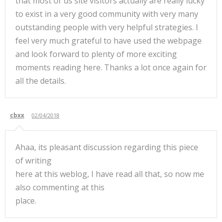
that most of us site visitors actually are really lucky
to exist in a very good community with very many
outstanding people with very helpful strategies. I
feel very much grateful to have used the webpage
and look forward to plenty of more exciting
moments reading here. Thanks a lot once again for
all the details.
cbxx
02/04/2018
Ahaa, its pleasant discussion regarding this piece
of writing
here at this weblog, I have read all that, so now me
also commenting at this
place.