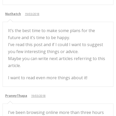
Nuthatch
19/03/2018
It’s the best time to make some plans for the
future and it’s time to be happy.
I’ve read this post and if I could I want to suggest
you few interesting things or advice.
Maybe you can write next articles referring to this
article.
I want to read even more things about it!
PraneyThapa
19/03/2018
I’ve been browsing online more than three hours