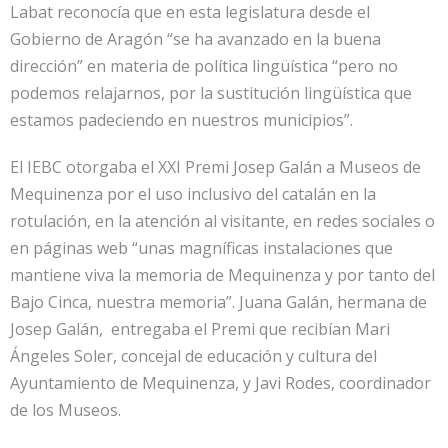
Labat reconocía que en esta legislatura desde el
Gobierno de Aragón “se ha avanzado en la buena
dirección” en materia de política lingüística “pero no
podemos relajarnos, por la sustitución lingüística que
estamos padeciendo en nuestros municipios”.
El IEBC otorgaba el XXI Premi Josep Galán a Museos de
Mequinenza por el uso inclusivo del catalán en la
rotulación, en la atención al visitante, en redes sociales o
en páginas web “unas magníficas instalaciones que
mantiene viva la memoria de Mequinenza y por tanto del
Bajo Cinca, nuestra memoria”. Juana Galán, hermana de
Josep Galán, entregaba el Premi que recibían Mari
Ángeles Soler, concejal de educación y cultura del
Ayuntamiento de Mequinenza, y Javi Rodes, coordinador
de los Museos.