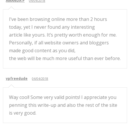
AMANDA P
04/04/2018
I’ve been browsing online more than 2 hours
today, yet I never found any interesting
article like yours. It’s pretty worth enough for me.
Personally, if all website owners and bloggers
made good content as you did,
the web will be much more useful than ever before.
vpfreedude
04/04/2018
Way cool! Some very valid points! I appreciate you
penning this write-up and also the rest of the site
is very good.