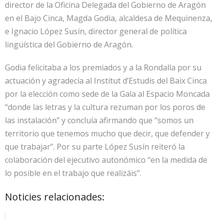
director de la Oficina Delegada del Gobierno de Aragón
en el Bajo Cinca, Magda Godia, alcaldesa de Mequinenza,
e Ignacio López Susín, director general de política
lingüística del Gobierno de Aragón.
Godia felicitaba a los premiados y a la Rondalla por su
actuación y agradecía al Institut d’Estudis del Baix Cinca
por la elección como sede de la Gala al Espacio Moncada
“donde las letras y la cultura rezuman por los poros de
las instalación” y concluía afirmando que “somos un
territorio que tenemos mucho que decir, que defender y
que trabajar”. Por su parte López Susín reiteró la
colaboración del ejecutivo autonómico “en la medida de
lo posible en el trabajo que realizáis”.
Noticies relacionades: