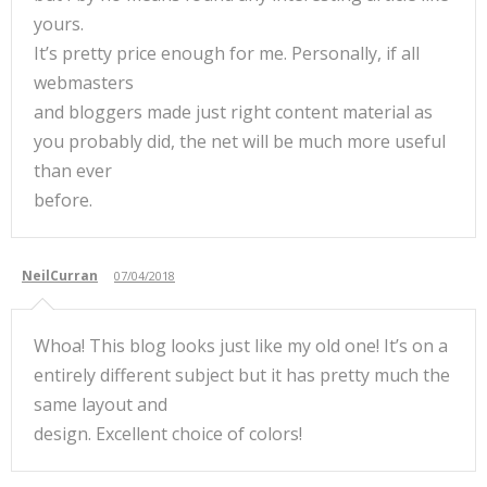
yours.
It’s pretty price enough for me. Personally, if all
webmasters
and bloggers made just right content material as
you probably did, the net will be much more useful
than ever
before.
NeilCurran
07/04/2018
Whoa! This blog looks just like my old one! It’s on a
entirely different subject but it has pretty much the
same layout and
design. Excellent choice of colors!