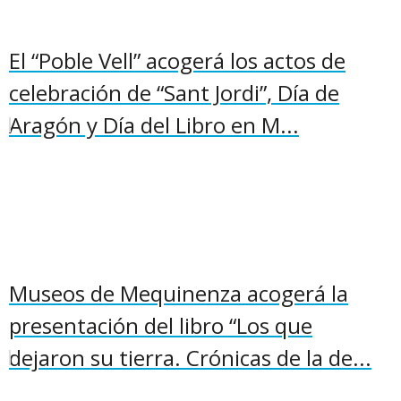
El “Poble Vell” acogerá los actos de
celebración de “Sant Jordi”, Día de
Aragón y Día del Libro en M...
Museos de Mequinenza acogerá la
presentación del libro “Los que
dejaron su tierra. Crónicas de la de...