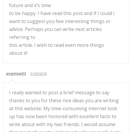
future and it’s time
to be happy. I have read this post and if I could I
want to suggest you few interesting things or
advice. Perhaps you can write next articles
referring to
this article. I wish to read even more things
about it!
angelaw52
31/03/2018
I really wanted to post a brief message to say
thanks to you for these nice ideas you are writing
at this website. My time-consuming internet look
up has now been honored with excellent facts to
write about with my two friends. I would assume