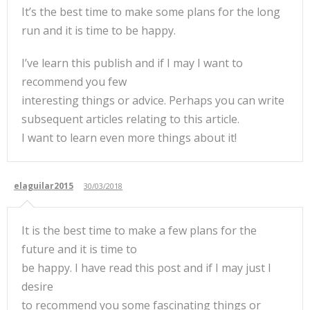
It’s the best time to make some plans for the long
run and it is time to be happy.
I’ve learn this publish and if I may I want to
recommend you few
interesting things or advice. Perhaps you can write
subsequent articles relating to this article.
I want to learn even more things about it!
elaguilar2015
30/03/2018
It is the best time to make a few plans for the
future and it is time to
be happy. I have read this post and if I may just I
desire
to recommend you some fascinating things or