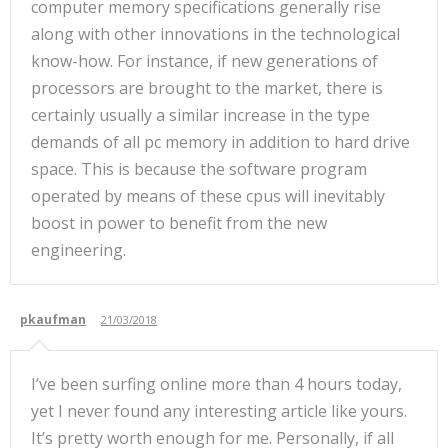
computer memory specifications generally rise
along with other innovations in the technological
know-how. For instance, if new generations of
processors are brought to the market, there is
certainly usually a similar increase in the type
demands of all pc memory in addition to hard drive
space. This is because the software program
operated by means of these cpus will inevitably
boost in power to benefit from the new
engineering.
pkaufman
21/03/2018
I’ve been surfing online more than 4 hours today,
yet I never found any interesting article like yours.
It’s pretty worth enough for me. Personally, if all