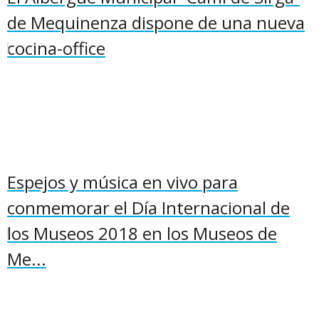
de Mequinenza dispone de una nueva
cocina-office
Espejos y música en vivo para
conmemorar el Día Internacional de
los Museos 2018 en los Museos de
Me...