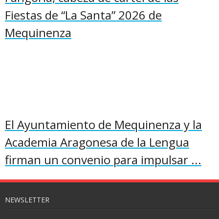
Fiestas de “La Santa” 2026 de
Mequinenza
El Ayuntamiento de Mequinenza y la
Academia Aragonesa de la Lengua
firman un convenio para impulsar ...
NEWSLETTER