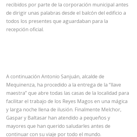
recibidos por parte de la corporación municipal antes
de dirigir unas palabras desde el balcón del edificio a
todos los presentes que aguardaban para la
recepción oficial.
A continuación Antonio Sanjuán, alcalde de
Mequinenza, ha procedido a la entrega de la “llave
maestra” que abre todas las casas de la localidad para
facilitar el trabajo de los Reyes Magos en una mágica
y larga noche llena de ilusión. Finalmente Melchor,
Gaspar y Baltasar han atendido a pequeños y
mayores que han querido saludarles antes de
continuar con su viaje por todo el mundo.