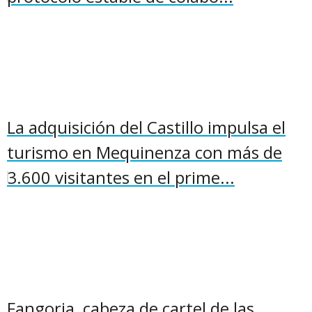
La adquisición del Castillo impulsa el
turismo en Mequinenza con más de
3.600 visitantes en el prime...
Fangoria, cabeza de cartel de las