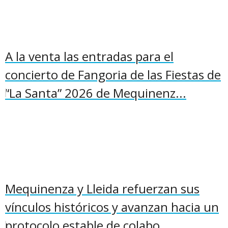
A la venta las entradas para el
concierto de Fangoria de las Fiestas de
“La Santa” 2026 de Mequinenz...
Mequinenza y Lleida refuerzan sus
vínculos históricos y avanzan hacia un
protocolo estable de colabo...