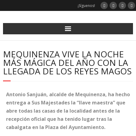
¡Síguenos!
MEQUINENZA VIVE LA NOCHE
MÁS MÁGICA DEL AÑO CON LA
LLEGADA DE LOS REYES MAGOS
Antonio Sanjuán, alcalde de Mequinenza, ha hecho
entrega a Sus Majestades la “llave maestra” que
abre todas las casas de la localidad antes de la
recepción oficial que ha tenido lugar tras la
cabalgata en la Plaza del Ayuntamiento.