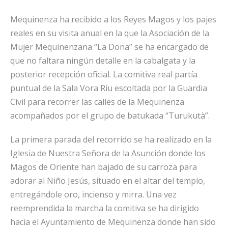
Mequinenza ha recibido a los Reyes Magos y los pajes
reales en su visita anual en la que la Asociación de la
Mujer Mequinenzana “La Dona” se ha encargado de
que no faltara ningún detalle en la cabalgata y la
posterior recepción oficial. La comitiva real partía
puntual de la Sala Vora Riu escoltada por la Guardia
Civil para recorrer las calles de la Mequinenza
acompañados por el grupo de batukada “Turukutà”.
La primera parada del recorrido se ha realizado en la
Iglesia de Nuestra Señora de la Asunción donde los
Magos de Oriente han bajado de su carroza para
adorar al Niño Jesús, situado en el altar del templo,
entregándole oro, incienso y mirra. Una vez
reemprendida la marcha la comitiva se ha dirigido
hacia el Ayuntamiento de Mequinenza donde han sido