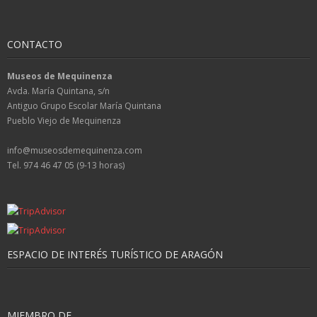
CONTACTO
Museos de Mequinenza
Avda. María Quintana, s/n
Antiguo Grupo Escolar María Quintana
Pueblo Viejo de Mequinenza
info@museosdemequinenza.com
Tel. 974 46 47 05 (9-13 horas)
ESPACIO DE INTERÉS TURÍSTICO DE ARAGÓN
MIEMBRO DE