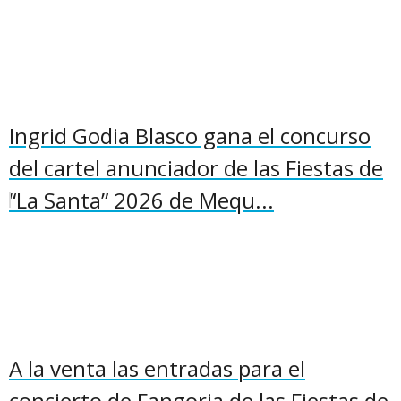
Ingrid Godia Blasco gana el concurso
del cartel anunciador de las Fiestas de
“La Santa” 2026 de Mequ...
A la venta las entradas para el
concierto de Fangoria de las Fiestas de