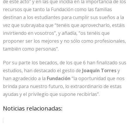
de este acto” y en las que incidía en la importancia de los
recursos que tanto la Fundación como las familias
destinan a los estudiantes para cumplir sus sueños a la
vez que subrayaba que “tenéis que aprovecharlo, estáis
invirtiendo en vosotros”, y añadía, “os tenéis que
proponer ser los mejores y no sólo como profesionales,
también como personas”.
Por su parte los becados, de los que 6 han finalizado sus
estudios, han destacado el gesto de
Joaquín Torres
y
han agradecido a la
Fundación
“la oportunidad que nos
brinda para nuestro futuro, lo extraordinario de estas
ayudas y el privilegio que supone recibirlas”.
Noticias relacionadas: