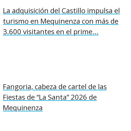
La adquisición del Castillo impulsa el
turismo en Mequinenza con más de
3.600 visitantes en el prime...
Fangoria, cabeza de cartel de las
Fiestas de “La Santa” 2026 de
Mequinenza