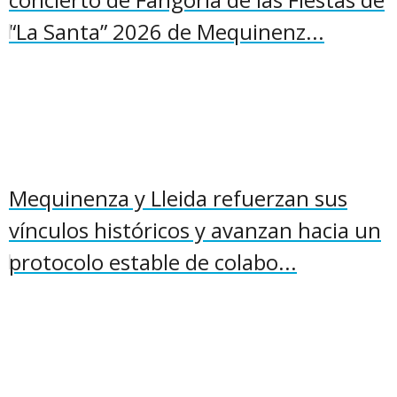
“La Santa” 2026 de Mequinenz...
Mequinenza y Lleida refuerzan sus
vínculos históricos y avanzan hacia un
protocolo estable de colabo...