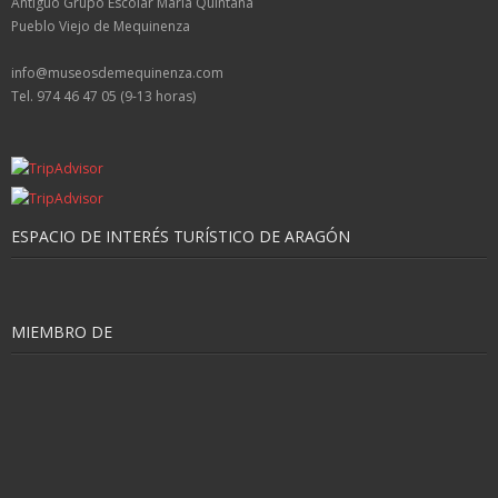
Antiguo Grupo Escolar María Quintana
Pueblo Viejo de Mequinenza
info@museosdemequinenza.com
Tel. 974 46 47 05 (9-13 horas)
ESPACIO DE INTERÉS TURÍSTICO DE ARAGÓN
MIEMBRO DE