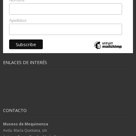
Apellidos
ENLACES DE INTERÉS
CONTACTO
Museos de Mequinenza
Avda. María Quintana, s/n