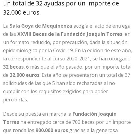
un total de 32 ayudas por un importe de
32.000 euros.
La
Sala Goya de Mequinenza
acogía el acto de entrega
de las
XXVIII Becas de la Fundación Joaquín Torres
, en
un formato reducido, por precaución, dada la situación
epidemiológica por la Covid-19. En la edición de este año,
la correspondiente al curso 2020-2021, se han otorgado
32 becas
, 6 más que el año pasado, por un importe total
de
32.000 euros
. Este año se presentaron un total de 37
solicitudes de las que 5 han sido rechazadas al no
cumplir con los requisitos exigidos para poder
percibirlas.
Desde su puesta en marcha la
Fundación Joaquín
Torres
ha entregado cerca de 700 becas por un importe
que ronda los
900.000 euros
gracias a la generosa