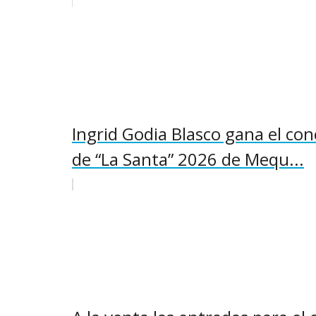
Ingrid Godia Blasco gana el con
de “La Santa” 2026 de Mequ...