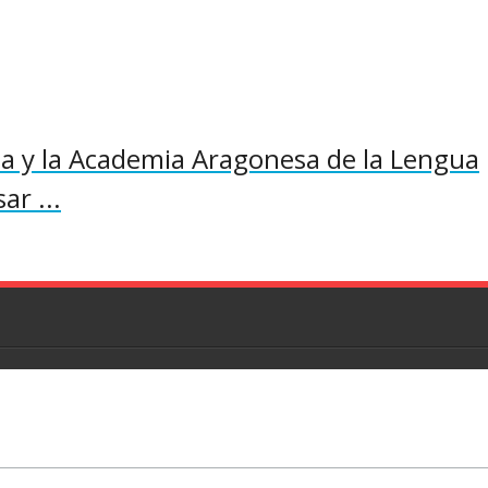
 y la Academia Aragonesa de la Lengua
ar ...