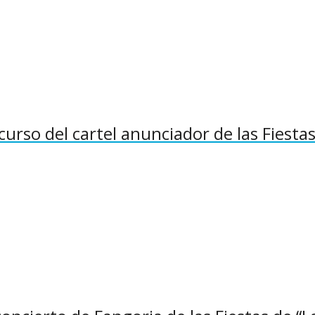
curso del cartel anunciador de las Fiesta