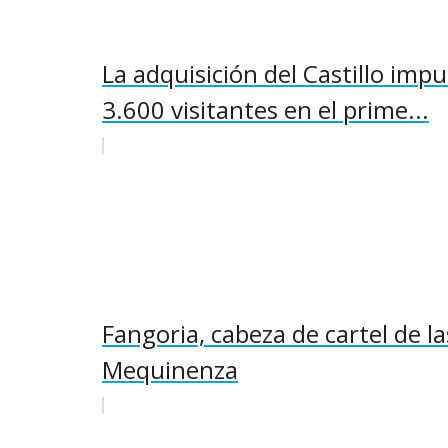
La adquisición del Castillo im
3.600 visitantes en el prime...
Fangoria, cabeza de cartel de l
Mequinenza