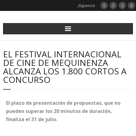
¡Síguenos!
EL FESTIVAL INTERNACIONAL
DE CINE DE MEQUINENZA
ALCANZA LOS 1.800 CORTOS A
CONCURSO
El plazo de presentación de propuestas, que no
pueden superar los 20 minutos de duración,
finaliza el 31 de julio.