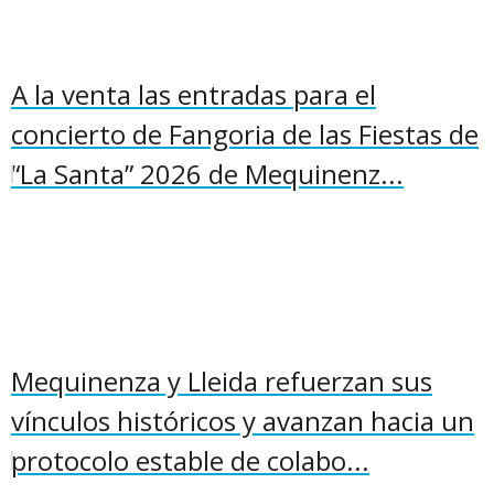
A la venta las entradas para el
concierto de Fangoria de las Fiestas de
“La Santa” 2026 de Mequinenz...
Mequinenza y Lleida refuerzan sus
vínculos históricos y avanzan hacia un
protocolo estable de colabo...