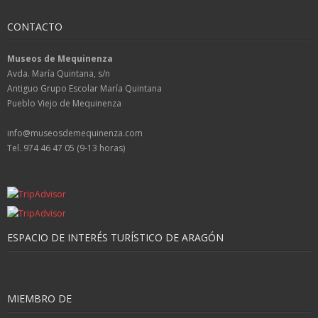
CONTACTO
Museos de Mequinenza
Avda. María Quintana, s/n
Antiguo Grupo Escolar María Quintana
Pueblo Viejo de Mequinenza
info@museosdemequinenza.com
Tel. 974 46 47 05 (9-13 horas)
ESPACIO DE INTERÉS TURÍSTICO DE ARAGÓN
MIEMBRO DE