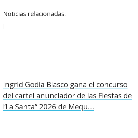
Noticias relacionadas:
Ingrid Godia Blasco gana el concurso
del cartel anunciador de las Fiestas de
“La Santa” 2026 de Mequ...