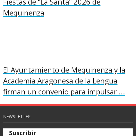
Fiestas de “La Santa” 2026 de
Mequinenza
El Ayuntamiento de Mequinenza y la
Academia Aragonesa de la Lengua
firman un convenio para impulsar ...
NEWSLETTER
Suscribir