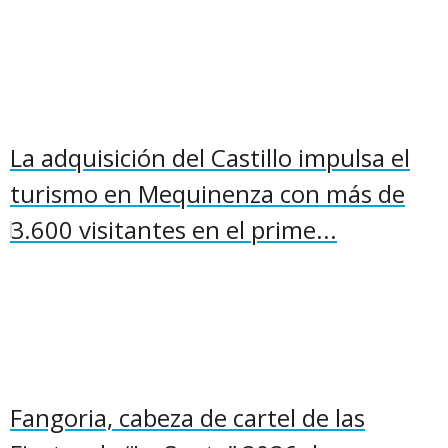
La adquisición del Castillo impulsa el
turismo en Mequinenza con más de
3.600 visitantes en el prime...
Fangoria, cabeza de cartel de las