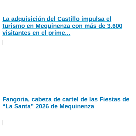
La adquisición del Castillo impulsa el
turismo en Mequinenza con más de 3.600
visitantes en el prime...
Fangoria, cabeza de cartel de las Fiestas de
“La Santa” 2026 de Mequinenza