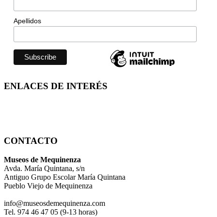
Apellidos
ENLACES DE INTERÉS
CONTACTO
Museos de Mequinenza
Avda. María Quintana, s/n
Antiguo Grupo Escolar María Quintana
Pueblo Viejo de Mequinenza
info@museosdemequinenza.com
Tel. 974 46 47 05 (9-13 horas)