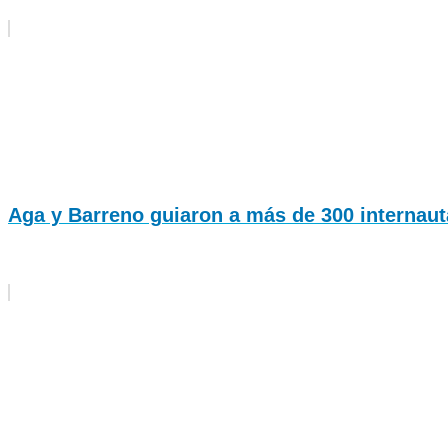
Aga y Barreno guiaron a más de 300 internauta