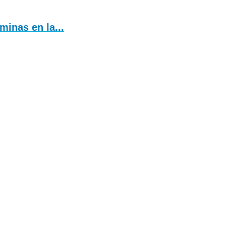
inas en la...