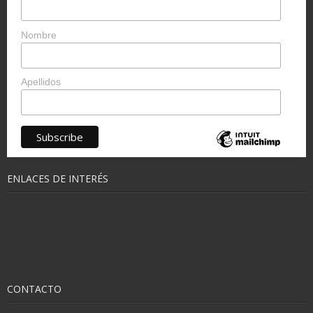
Nombre
Apellidos
ENLACES DE INTERÉS
CONTACTO