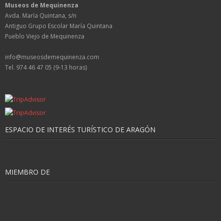
Museos de Mequinenza
Avda. María Quintana, s/n
Antiguo Grupo Escolar María Quintana
Pueblo Viejo de Mequinenza
info@museosdemequinenza.com
Tel. 974 46 47 05 (9-13 horas)
ESPACIO DE INTERÉS TURÍSTICO DE ARAGÓN
MIEMBRO DE