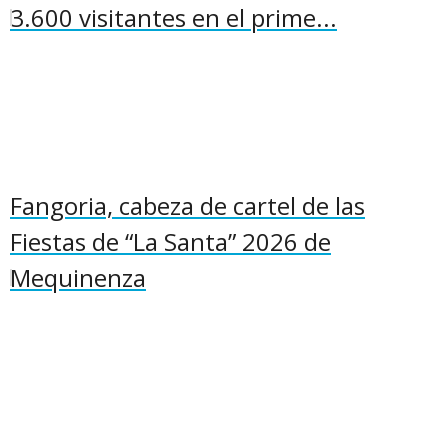
3.600 visitantes en el prime...
Fangoria, cabeza de cartel de las
Fiestas de “La Santa” 2026 de
Mequinenza