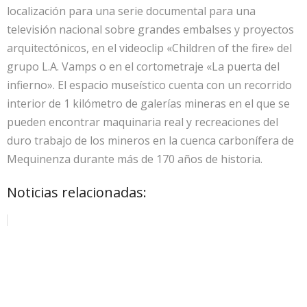
localización para una serie documental para una
televisión nacional sobre grandes embalses y proyectos
arquitectónicos, en el videoclip «Children of the fire» del
grupo L.A. Vamps o en el cortometraje «La puerta del
infierno». El espacio museístico cuenta con un recorrido
interior de 1 kilómetro de galerías mineras en el que se
pueden encontrar maquinaria real y recreaciones del
duro trabajo de los mineros en la cuenca carbonífera de
Mequinenza durante más de 170 años de historia.
Noticias relacionadas: