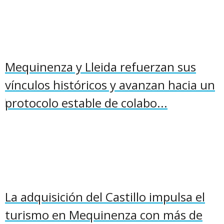
Mequinenza y Lleida refuerzan sus
vínculos históricos y avanzan hacia un
protocolo estable de colabo...
La adquisición del Castillo impulsa el
turismo en Mequinenza con más de