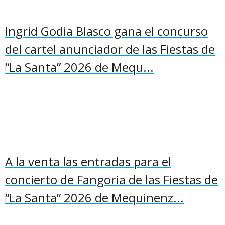
Ingrid Godia Blasco gana el concurso
del cartel anunciador de las Fiestas de
“La Santa” 2026 de Mequ...
A la venta las entradas para el
concierto de Fangoria de las Fiestas de
“La Santa” 2026 de Mequinenz...