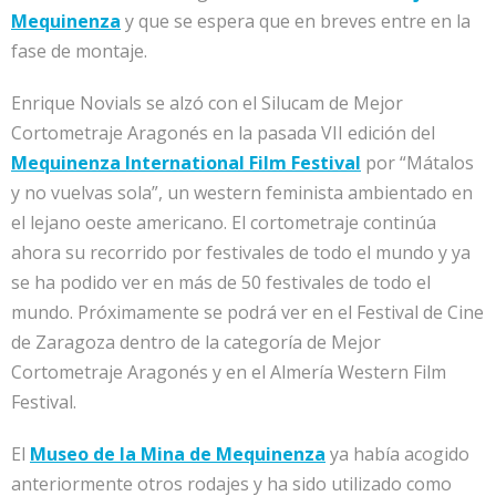
Mequinenza
y que se espera que en breves entre en la
fase de montaje.
Enrique Novials se alzó con el Silucam de Mejor
Cortometraje Aragonés en la pasada VII edición del
Mequinenza International Film Festival
por “Mátalos
y no vuelvas sola”, un western feminista ambientado en
el lejano oeste americano. El cortometraje continúa
ahora su recorrido por festivales de todo el mundo y ya
se ha podido ver en más de 50 festivales de todo el
mundo. Próximamente se podrá ver en el Festival de Cine
de Zaragoza dentro de la categoría de Mejor
Cortometraje Aragonés y en el Almería Western Film
Festival.
El
Museo de la Mina de Mequinenza
ya había acogido
anteriormente otros rodajes y ha sido utilizado como