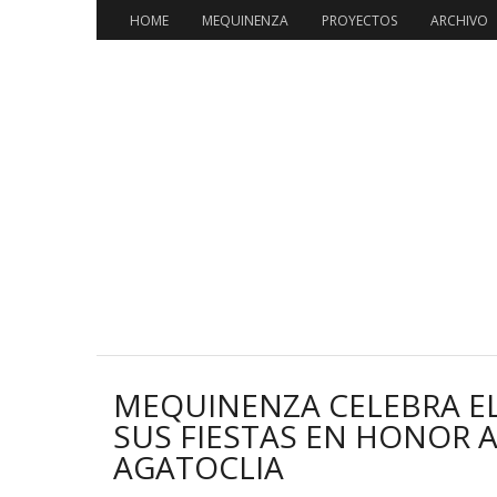
HOME
MEQUINENZA
PROYECTOS
ARCHIVO
MEQUINENZA CELEBRA EL
SUS FIESTAS EN HONOR 
AGATOCLIA