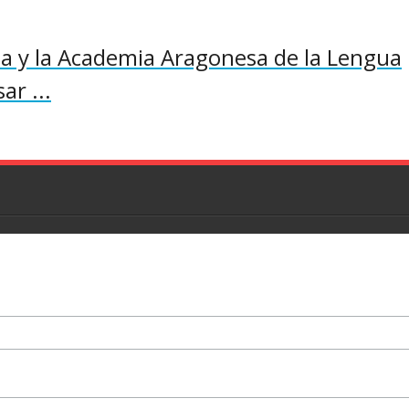
 y la Academia Aragonesa de la Lengua
ar ...