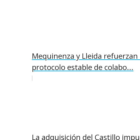
Mequinenza y Lleida refuerzan 
protocolo estable de colabo...
La adquisición del Castillo im