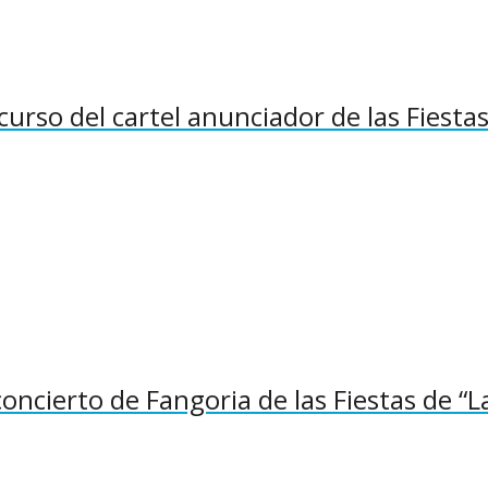
curso del cartel anunciador de las Fiesta
concierto de Fangoria de las Fiestas de “L