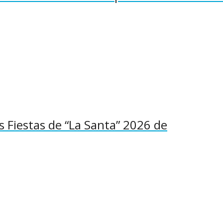
as Fiestas de “La Santa” 2026 de