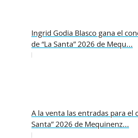
Ingrid Godia Blasco gana el con
de “La Santa” 2026 de Mequ...
A la venta las entradas para el 
Santa” 2026 de Mequinenz...