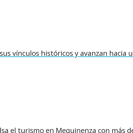
sus vínculos históricos y avanzan hacia 
pulsa el turismo en Mequinenza con más d