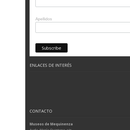
Apellidos
ENLACES DE INTERÉS
CONTACTO
Museos de Mequinenza