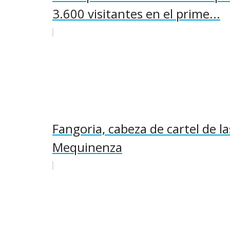
3.600 visitantes en el prime...
Fangoria, cabeza de cartel de l
Mequinenza