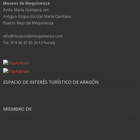
Museos de Mequinenza
Avda. María Quintana, s/n
Antiguo Grupo Escolar María Quintana
Pueblo Viejo de Mequinenza
info@museosdemequinenza.com
Tel. 974 46 47 05 (9-13 horas)
ESPACIO DE INTERÉS TURÍSTICO DE ARAGÓN
MIEMBRO DE