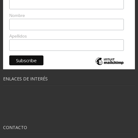
Nombre
Apellidos
ENLACES DE INTERÉS
CONTACTO