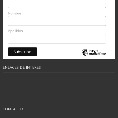
Nombre
Apellidos
ENLACES DE INTERÉS
CONTACTO