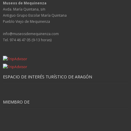
Museos de Mequinenza
Avda. María Quintana, s/n
Antiguo Grupo Escolar María Quintana
Pueblo Viejo de Mequinenza
info@museosdemequinenza.com
Tel. 974 46 47 05 (9-13 horas)
ESPACIO DE INTERÉS TURÍSTICO DE ARAGÓN
MIEMBRO DE