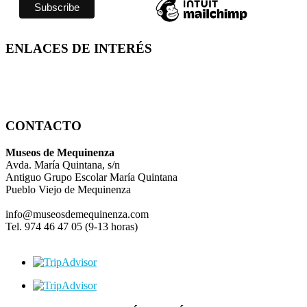
ENLACES DE INTERÉS
CONTACTO
Museos de Mequinenza
Avda. María Quintana, s/n
Antiguo Grupo Escolar María Quintana
Pueblo Viejo de Mequinenza
info@museosdemequinenza.com
Tel. 974 46 47 05 (9-13 horas)