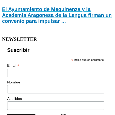
El Ayuntamiento de Mequinenza y la
Academia Aragonesa de la Lengua firman un
convenio para impulsar ...
NEWSLETTER
Suscribir
*
indica que es obligatorio
*
Email
Nombre
Apellidos