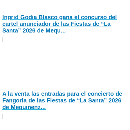
Ingrid Godia Blasco gana el concurso del
cartel anunciador de las Fiestas de “La
Santa” 2026 de Mequ...
A la venta las entradas para el concierto de
Fangoria de las Fiestas de “La Santa” 2026
de Mequinenz...