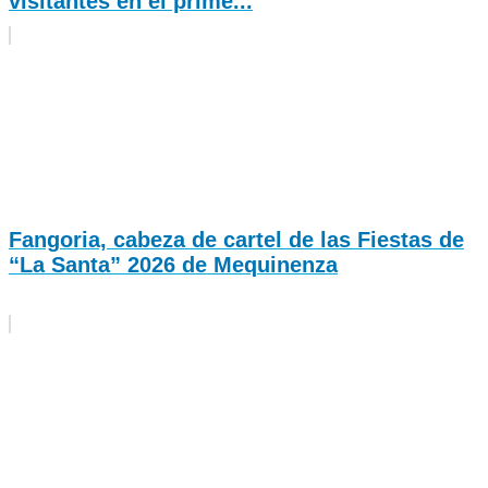
visitantes en el prime...
Fangoria, cabeza de cartel de las Fiestas de
“La Santa” 2026 de Mequinenza