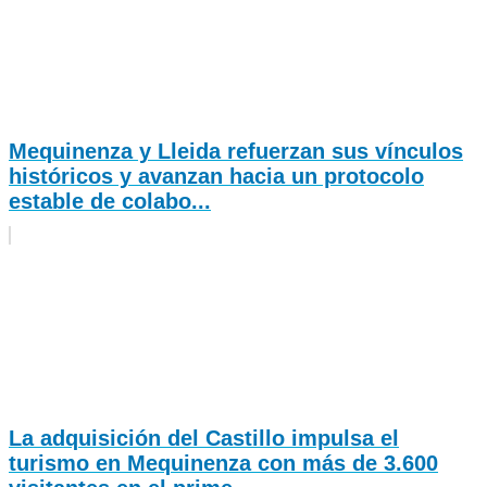
Mequinenza y Lleida refuerzan sus vínculos
históricos y avanzan hacia un protocolo
estable de colabo...
La adquisición del Castillo impulsa el
turismo en Mequinenza con más de 3.600