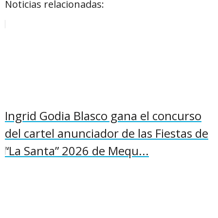
Noticias relacionadas:
Ingrid Godia Blasco gana el concurso
del cartel anunciador de las Fiestas de
“La Santa” 2026 de Mequ...