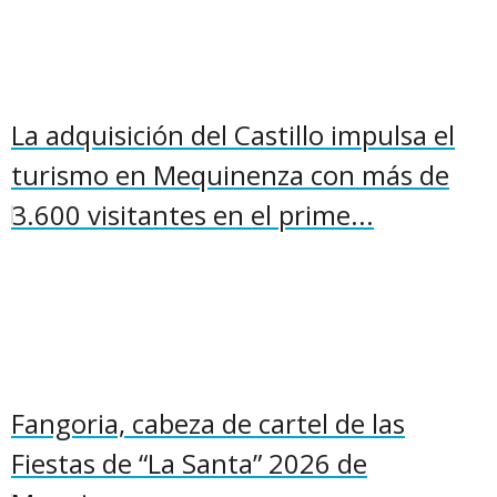
La adquisición del Castillo impulsa el
turismo en Mequinenza con más de
3.600 visitantes en el prime...
Fangoria, cabeza de cartel de las
Fiestas de “La Santa” 2026 de