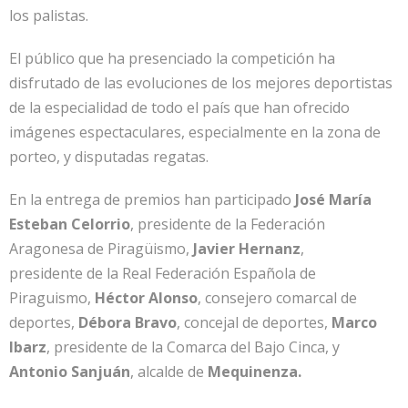
los palistas.
El público que ha presenciado la competición ha
disfrutado de las evoluciones de los mejores deportistas
de la especialidad de todo el país que han ofrecido
imágenes espectaculares, especialmente en la zona de
porteo, y disputadas regatas.
En la entrega de premios han participado
José María
Esteban Celorrio
, presidente de la Federación
Aragonesa de Piragüismo,
Javier Hernanz
,
presidente de la Real Federación Española de
Piraguismo,
Héctor Alonso
, consejero comarcal de
deportes,
Débora Bravo
, concejal de deportes,
Marco
Ibarz
, presidente de la Comarca del Bajo Cinca, y
Antonio Sanjuán
, alcalde de
Mequinenza.