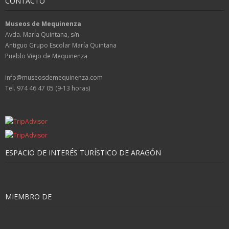
CONTACTO
Museos de Mequinenza
Avda. María Quintana, s/n
Antiguo Grupo Escolar María Quintana
Pueblo Viejo de Mequinenza
info@museosdemequinenza.com
Tel. 974 46 47 05 (9-13 horas)
ESPACIO DE INTERÉS TURÍSTICO DE ARAGÓN
MIEMBRO DE