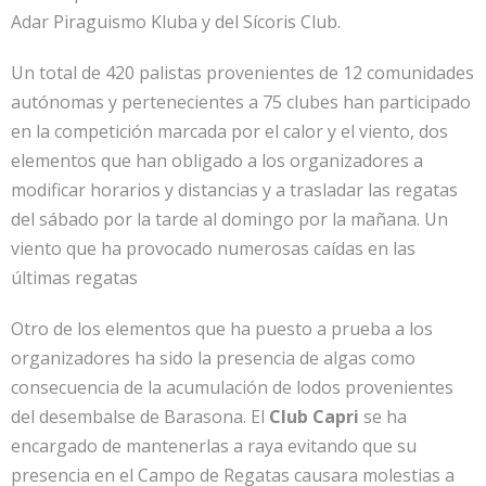
Adar Piraguismo Kluba y del Sícoris Club.
Un total de 420 palistas provenientes de 12 comunidades
autónomas y pertenecientes a 75 clubes han participado
en la competición marcada por el calor y el viento, dos
elementos que han obligado a los organizadores a
modificar horarios y distancias y a trasladar las regatas
del sábado por la tarde al domingo por la mañana. Un
viento que ha provocado numerosas caídas en las
últimas regatas
Otro de los elementos que ha puesto a prueba a los
organizadores ha sido la presencia de algas como
consecuencia de la acumulación de lodos provenientes
del desembalse de Barasona. El
Club Capri
se ha
encargado de mantenerlas a raya evitando que su
presencia en el Campo de Regatas causara molestias a