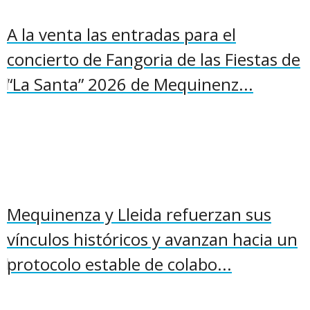
A la venta las entradas para el
concierto de Fangoria de las Fiestas de
“La Santa” 2026 de Mequinenz...
Mequinenza y Lleida refuerzan sus
vínculos históricos y avanzan hacia un
protocolo estable de colabo...