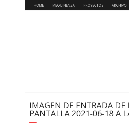
HOME
MEQUINENZA
PROYECTOS
ARCHIVO
IMAGEN DE ENTRADA DE 
PANTALLA 2021-06-18 A L