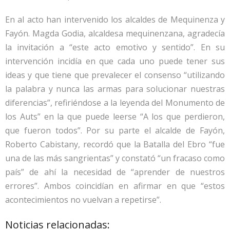
En al acto han intervenido los alcaldes de Mequinenza y
Fayón. Magda Godia, alcaldesa mequinenzana, agradecía
la invitación a “este acto emotivo y sentido”. En su
intervención incidía en que cada uno puede tener sus
ideas y que tiene que prevalecer el consenso “utilizando
la palabra y nunca las armas para solucionar nuestras
diferencias”, refiriéndose a la leyenda del Monumento de
los Auts” en la que puede leerse “A los que perdieron,
que fueron todos”. Por su parte el alcalde de Fayón,
Roberto Cabistany, recordó que la Batalla del Ebro “fue
una de las más sangrientas” y constató “un fracaso como
país” de ahí la necesidad de “aprender de nuestros
errores”. Ambos coincidían en afirmar en que “estos
acontecimientos no vuelvan a repetirse”.
Noticias relacionadas: