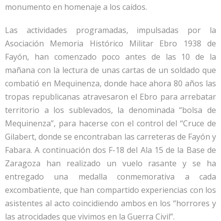
monumento en homenaje a los caídos.
Las actividades programadas, impulsadas por la
Asociación Memoria Histórico Militar Ebro 1938 de
Fayón, han comenzado poco antes de las 10 de la
mañana con la lectura de unas cartas de un soldado que
combatió en Mequinenza, donde hace ahora 80 años las
tropas republicanas atravesaron el Ebro para arrebatar
territorio a los sublevados, la denominada “bolsa de
Mequinenza”, para hacerse con el control del “Cruce de
Gilabert, donde se encontraban las carreteras de Fayón y
Fabara. A continuación dos F-18 del Ala 15 de la Base de
Zaragoza han realizado un vuelo rasante y se ha
entregado una medalla conmemorativa a cada
excombatiente, que han compartido experiencias con los
asistentes al acto coincidiendo ambos en los “horrores y
las atrocidades que vivimos en la Guerra Civil”.