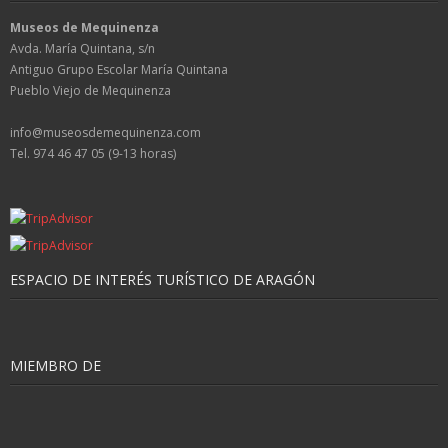
Museos de Mequinenza
Avda. María Quintana, s/n
Antiguo Grupo Escolar María Quintana
Pueblo Viejo de Mequinenza
info@museosdemequinenza.com
Tel. 974 46 47 05 (9-13 horas)
ESPACIO DE INTERÉS TURÍSTICO DE ARAGÓN
MIEMBRO DE