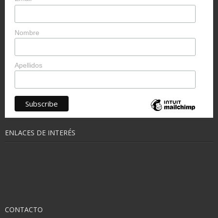
Nombre
Apellidos
ENLACES DE INTERÉS
CONTACTO