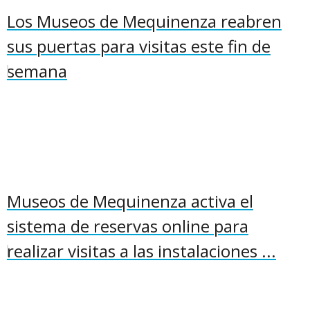
Los Museos de Mequinenza reabren
sus puertas para visitas este fin de
semana
Museos de Mequinenza activa el
sistema de reservas online para
realizar visitas a las instalaciones ...