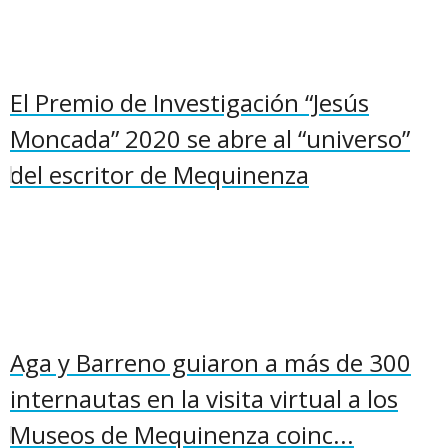
El Premio de Investigación “Jesús
Moncada” 2020 se abre al “universo”
del escritor de Mequinenza
Aga y Barreno guiaron a más de 300
internautas en la visita virtual a los
Museos de Mequinenza coinc...