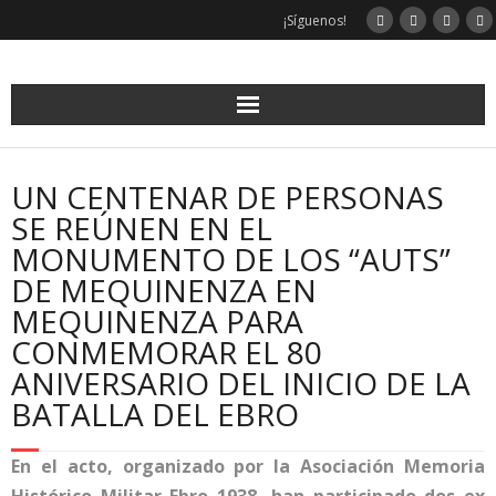
¡Síguenos!
UN CENTENAR DE PERSONAS
SE REÚNEN EN EL
MONUMENTO DE LOS “AUTS”
DE MEQUINENZA EN
MEQUINENZA PARA
CONMEMORAR EL 80
ANIVERSARIO DEL INICIO DE LA
BATALLA DEL EBRO
En el acto, organizado por la Asociación Memoria