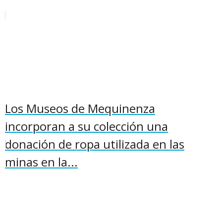
Los Museos de Mequinenza
incorporan a su colección una
donación de ropa utilizada en las
minas en la...