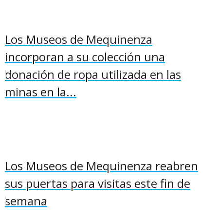
Los Museos de Mequinenza
incorporan a su colección una
donación de ropa utilizada en las
minas en la...
Los Museos de Mequinenza reabren
sus puertas para visitas este fin de
semana