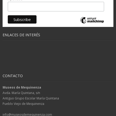
ENLACES DE INTERÉS
CONTACTO
Museos de Mequinenza
Avda. María Quintana, s/n
Antiguo Grupo Escolar María Quintana
Pueblo Viejo de Mequinenza
info@museosdemequinenza.com