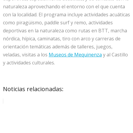
naturaleza aprovechando el entorno con el que cuenta
con la localidad. El programa incluye actividades acuáticas
como piragüismo, paddle surf y remo, actividades
deportivas en la naturaleza como rutas en BTT, marcha
nórdica, hípica, caminatas, tiro con arco y carreras de
orientación temáticas además de talleres, juegos,
veladas, visitas a los
Museos de Mequinenza
y al Castillo
y actividades culturales.
Noticias relacionadas: