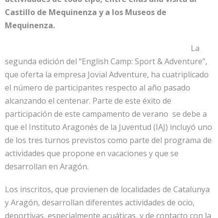
Castillo de Mequinenza y a los Museos de
Mequinenza.
La
segunda edición del “English Camp: Sport & Adventure”,
que oferta la empresa Jovial Adventure, ha cuatriplicado
el número de participantes respecto al año pasado
alcanzando el centenar. Parte de este éxito de
participación de este campamento de verano se debe a
que el Instituto Aragonés de la Juventud (IAJ) incluyó uno
de los tres turnos previstos como parte del programa de
actividades que propone en vacaciones y que se
desarrollan en Aragón.
Los inscritos, que provienen de localidades de Catalunya
y Aragón, desarrollan diferentes actividades de ocio,
deportivas, especialmente acuáticas, y de contacto con la