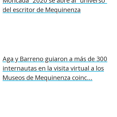
Moncada” 2020 se abre al “universo”
del escritor de Mequinenza
Aga y Barreno guiaron a más de 300
internautas en la visita virtual a los
Museos de Mequinenza coinc...