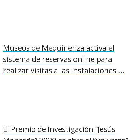
Museos de Mequinenza activa el
sistema de reservas online para
realizar visitas a las instalaciones ...
El Premio de Investigación “Jesús