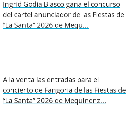
Ingrid Godia Blasco gana el concurso
del cartel anunciador de las Fiestas de
“La Santa” 2026 de Mequ...
A la venta las entradas para el
concierto de Fangoria de las Fiestas de
“La Santa” 2026 de Mequinenz...