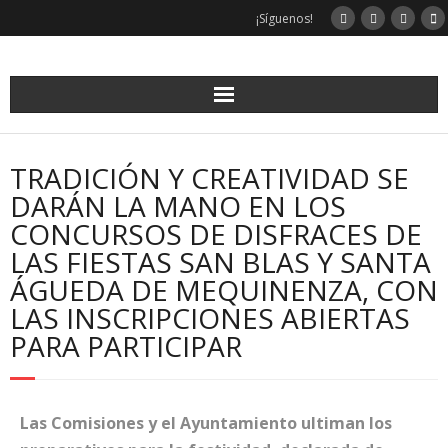
¡Síguenos!
TRADICIÓN Y CREATIVIDAD SE
DARÁN LA MANO EN LOS
CONCURSOS DE DISFRACES DE
LAS FIESTAS SAN BLAS Y SANTA
ÁGUEDA DE MEQUINENZA, CON
LAS INSCRIPCIONES ABIERTAS
PARA PARTICIPAR
Las Comisiones y el Ayuntamiento ultiman los