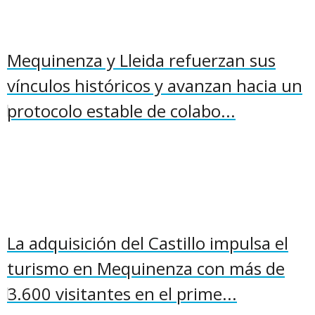
Mequinenza y Lleida refuerzan sus
vínculos históricos y avanzan hacia un
protocolo estable de colabo...
La adquisición del Castillo impulsa el
turismo en Mequinenza con más de
3.600 visitantes en el prime...