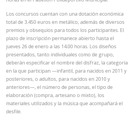
Los concursos cuentan con una dotación económica
total de 3.450 euros en metálico, además de diversos
premios y obsequios para todos los participantes. El
plazo de inscripción permanece abierto hasta el
jueves 26 de enero a las 14.00 horas. Los diseños
presentados, tanto individuales como de grupo,
deberán especificar el nombre del disfraz, la categoría
en la que participan —infantil, para nacidos en 2011 y
posteriores, o adultos, para nacidos en 2010 y
anteriores—, el número de personas, el tipo de
elaboración (compra, artesano o mixto), los
materiales utilizados y la música que acompañará el
desfile.