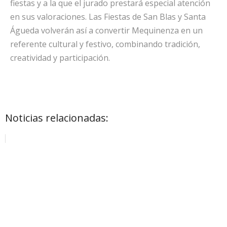
fiestas y a la que el jurado prestará especial atención
en sus valoraciones. Las Fiestas de San Blas y Santa
Águeda volverán así a convertir Mequinenza en un
referente cultural y festivo, combinando tradición,
creatividad y participación.
Noticias relacionadas: