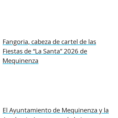
Fangoria, cabeza de cartel de las
Fiestas de “La Santa” 2026 de
Mequinenza
El Ayuntamiento de Mequinenza y la