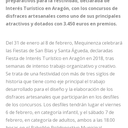
preparativos para la festividad, declarada de
Interés Turístico en Aragón, con los concursos de
disfraces artesanales como uno de sus principales
atractivos y dotados con 3.450 euros en premios.
Del 31 de enero al 8 de febrero, Mequinenza celebrará
las Fiestas de San Blas y Santa Águeda, declaradas
Fiesta de Interés Turístico en Aragón en 2018, tras
semanas de intenso trabajo organizativo y creativo.
Se trata de una festividad con más de tres siglos de
historia que tiene como eje principal el trabajo
desarrollado para el diseño y la elaboración de los
disfraces artesanales que participarán en los desfiles
de los concursos. Los desfiles tendrán lugar el viernes
6 de febrero, en categoría infantil, y el sábado 7 de
febrero, en categoría de adultos, ambos a las 18.00
horas en el Pabellón Polideportivo Municipal.