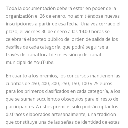
Toda la documentación deberá estar en poder de la
organización el 26 de enero, no admitiéndose nuevas
inscripciones a partir de esa fecha. Una vez cerrado el
plazo, el viernes 30 de enero a las 14.00 horas se
celebrará el sorteo público del orden de salida de los
desfiles de cada categoría, que podrá seguirse a
través del canal local de televisión y del canal
municipal de YouTube.
En cuanto a los premios, los concursos mantienen las
cuantías de 450, 400, 300, 250, 150, 100 y 75 euros
para los primeros clasificados en cada categoría, a los
que se suman suculentos obsequios para el resto de
participantes. A estos premios solo podrán optar los
disfraces elaborados artesanalmente, una tradición
que constituye una de las señas de identidad de estas