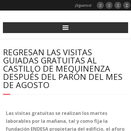
¡Síguenos!
REGRESAN LAS VISITAS
GUIADAS GRATUITAS AL
CASTILLO DE MEQUINENZA
DESPUÉS DEL PARÓN DEL MES
DE AGOSTO
Las visitas gratuitas se realizan los martes
laborables por la mañana, tal y como fija la
Fundación ENDESA propietaria del edificio, el aforo