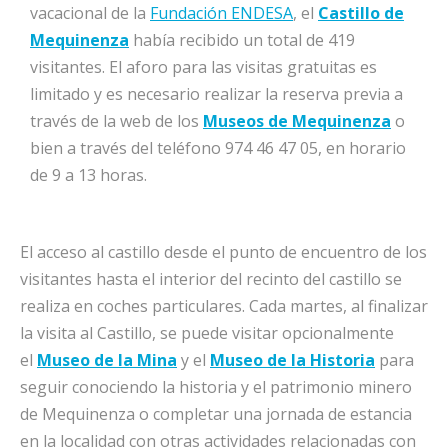
vacacional de la
Fundación ENDESA
, el
Castillo de
Mequinenza
había recibido un total de 419
visitantes. El aforo para las visitas gratuitas es
limitado y es necesario realizar la reserva previa a
través de la web de los
Museos de Mequinenza
o
bien a través del teléfono 974 46 47 05, en horario
de 9 a 13 horas.
El acceso al castillo desde el punto de encuentro de los
visitantes hasta el interior del recinto del castillo se
realiza en coches particulares. Cada martes, al finalizar
la visita al Castillo, se puede visitar opcionalmente
el
Museo de la Mina
y el
Museo de la Historia
para
seguir conociendo la historia y el patrimonio minero
de Mequinenza o completar una jornada de estancia
en la localidad con otras actividades relacionadas con