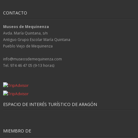
CONTACTO
Museos de Mequinenza
Avda. María Quintana, s/n
Antiguo Grupo Escolar María Quintana
Pueblo Viejo de Mequinenza
info@museosdemequinenza.com
Tel. 974 46 47 05 (9-13 horas)
ESPACIO DE INTERÉS TURÍSTICO DE ARAGÓN
MIEMBRO DE