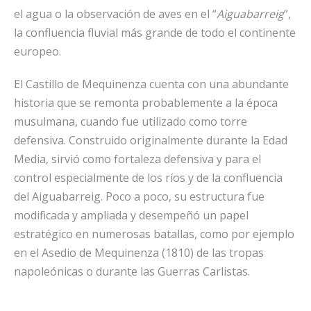
el agua o la observación de aves en el “
Aiguabarreig
”,
la confluencia fluvial más grande de todo el continente
europeo.
El Castillo de Mequinenza cuenta con una abundante
historia que se remonta probablemente a la época
musulmana, cuando fue utilizado como torre
defensiva. Construido originalmente durante la Edad
Media, sirvió como fortaleza defensiva y para el
control especialmente de los ríos y de la confluencia
del Aiguabarreig. Poco a poco, su estructura fue
modificada y ampliada y desempeñó un papel
estratégico en numerosas batallas, como por ejemplo
en el Asedio de Mequinenza (1810) de las tropas
napoleónicas o durante las Guerras Carlistas.