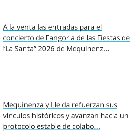
A la venta las entradas para el
concierto de Fangoria de las Fiestas de
“La Santa” 2026 de Mequinenz...
Mequinenza y Lleida refuerzan sus
vínculos históricos y avanzan hacia un
protocolo estable de colabo...