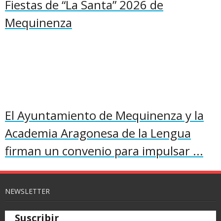
Fiestas de “La Santa” 2026 de
Mequinenza
El Ayuntamiento de Mequinenza y la
Academia Aragonesa de la Lengua
firman un convenio para impulsar ...
NEWSLETTER
Suscribir