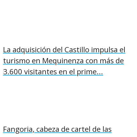
La adquisición del Castillo impulsa el
turismo en Mequinenza con más de
3.600 visitantes en el prime...
Fangoria, cabeza de cartel de las