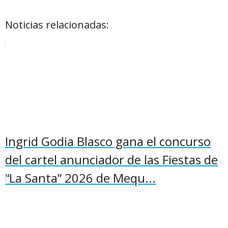
Noticias relacionadas:
Ingrid Godia Blasco gana el concurso
del cartel anunciador de las Fiestas de
“La Santa” 2026 de Mequ...