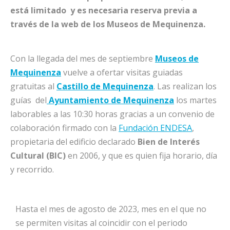
está limitado y es necesaria reserva previa a
través de la web de los Museos de Mequinenza.
Con la llegada del mes de septiembre
Museos de
Mequinenza
vuelve a ofertar visitas guiadas
gratuitas al
Castillo de Mequinenza
. Las realizan los
guías del
Ayuntamiento de Mequinenza
los martes
laborables a las 10:30 horas gracias a un convenio de
colaboración firmado con la
Fundación ENDESA
,
propietaria del edificio declarado
Bien de Interés
Cultural (BIC)
en 2006, y que es quien fija horario, día
y recorrido.
Hasta el mes de agosto de 2023, mes en el que no
se permiten visitas al coincidir con el periodo