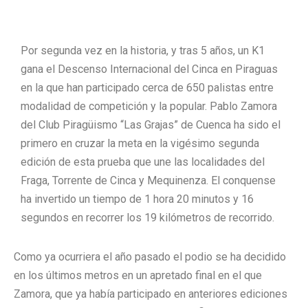
Por segunda vez en la historia, y tras 5 años, un K1
gana el Descenso Internacional del Cinca en Piraguas
en la que han participado cerca de 650 palistas entre
modalidad de competición y la popular. Pablo Zamora
del Club Piragüismo “Las Grajas” de Cuenca ha sido el
primero en cruzar la meta en la vigésimo segunda
edición de esta prueba que une las localidades del
Fraga, Torrente de Cinca y Mequinenza. El conquense
ha invertido un tiempo de 1 hora 20 minutos y 16
segundos en recorrer los 19 kilómetros de recorrido.
Como ya ocurriera el año pasado el podio se ha decidido
en los últimos metros en un apretado final en el que
Zamora, que ya había participado en anteriores ediciones