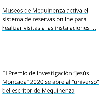
Museos de Mequinenza activa el
sistema de reservas online para
realizar visitas a las instalaciones ...
El Premio de Investigación “Jesús
Moncada” 2020 se abre al “universo”
del escritor de Mequinenza