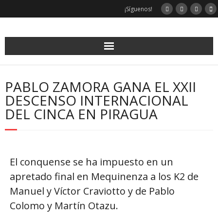
¡Síguenos!
PABLO ZAMORA GANA EL XXII
DESCENSO INTERNACIONAL
DEL CINCA EN PIRAGUA
El conquense se ha impuesto en un
apretado final en Mequinenza a los K2 de
Manuel y Víctor Craviotto y de Pablo
Colomo y Martín Otazu.