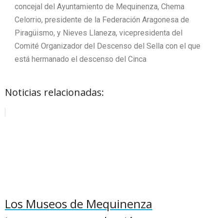
concejal del Ayuntamiento de Mequinenza, Chema
Celorrio, presidente de la Federación Aragonesa de
Piragüismo, y Nieves Llaneza, vicepresidenta del
Comité Organizador del Descenso del Sella con el que
está hermanado el descenso del Cinca
Noticias relacionadas:
Los Museos de Mequinenza