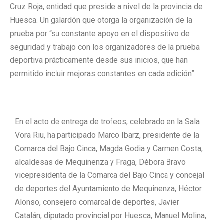
Cruz Roja, entidad que preside a nivel de la provincia de
Huesca. Un galardón que otorga la organización de la
prueba por “su constante apoyo en el dispositivo de
seguridad y trabajo con los organizadores de la prueba
deportiva prácticamente desde sus inicios, que han
permitido incluir mejoras constantes en cada edición”.
En el acto de entrega de trofeos, celebrado en la Sala
Vora Riu, ha participado Marco Ibarz, presidente de la
Comarca del Bajo Cinca, Magda Godia y Carmen Costa,
alcaldesas de Mequinenza y Fraga, Débora Bravo
vicepresidenta de la Comarca del Bajo Cinca y concejal
de deportes del Ayuntamiento de Mequinenza, Héctor
Alonso, consejero comarcal de deportes, Javier
Catalán, diputado provincial por Huesca, Manuel Molina,