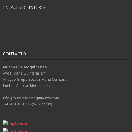
ENLACES DE INTERÉS
CONTACTO
Museos de Mequinenza
Avda. María Quintana, s/n
Antiguo Grupo Escolar María Quintana
Pueblo Viejo de Mequinenza
info@museosdemequinenza.com
Tel. 974 46 47 05 (9-13 horas)