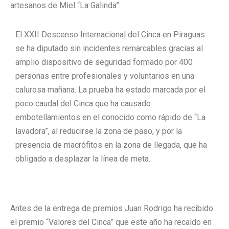
artesanos de Miel “La Galinda”.
El XXII Descenso Internacional del Cinca en Piraguas
se ha diputado sin incidentes remarcables gracias al
amplio dispositivo de seguridad formado por 400
personas entre profesionales y voluntarios en una
calurosa mañana. La prueba ha estado marcada por el
poco caudal del Cinca que ha causado
embotellamientos en el conocido como rápido de “La
lavadora”, al reducirse la zona de paso, y por la
presencia de macrófitos en la zona de llegada, que ha
obligado a desplazar la línea de meta.
Antes de la entrega de premios Juan Rodrigo ha recibido
el premio “Valores del Cinca” que este año ha recaído en