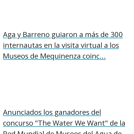
Aga y Barreno guiaron a más de 300
internautas en la visita virtual a los
Museos de Mequinenza coinc...
Anunciados los ganadores del
concurso "The Water We Want" de la
Red Mundial de Museos del Agua de