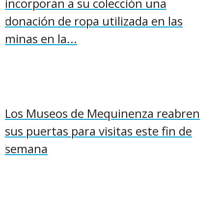
incorporan a su colección una
donación de ropa utilizada en las
minas en la...
Los Museos de Mequinenza reabren
sus puertas para visitas este fin de
semana