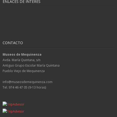
ENLACES DE INTERÉS
CONTACTO
Museos de Mequinenza
Avda. María Quintana, s/n
Antiguo Grupo Escolar María Quintana
Pueblo Viejo de Mequinenza
info@museosdemequinenza.com
Tel. 974 46 47 05 (9-13 horas)