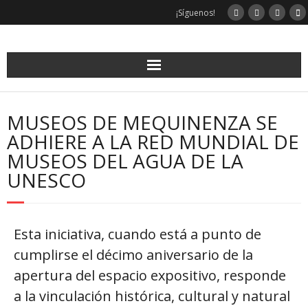
¡Síguenos!
MUSEOS DE MEQUINENZA SE
ADHIERE A LA RED MUNDIAL DE
MUSEOS DEL AGUA DE LA
UNESCO
Esta iniciativa, cuando está a punto de
cumplirse el décimo aniversario de la
apertura del espacio expositivo, responde
a la vinculación histórica, cultural y natural