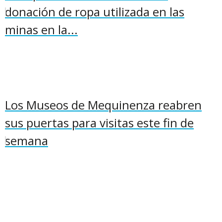
donación de ropa utilizada en las
minas en la...
Los Museos de Mequinenza reabren
sus puertas para visitas este fin de
semana