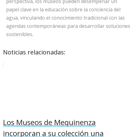
perspectiva, los museos pueden desempeñar un
papel clave en la educación sobre la conciencia del
agua, vinculando el conocimiento tradicional con las
agendas contemporáneas para desarrollar soluciones
sostenibles.
Noticias relacionadas:
Los Museos de Mequinenza
incorporan a su colección una