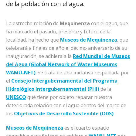
de la población con el agua.
La estrecha relación de
Mequinenza
con el agua, que
ha marcado el pasado, presente y futuro de la
localidad, ha hecho que
Museos de Mequinenza
, que
celebrará a finales de año el décimo aniversario de su
inauguración, se adhiera a la
Red Mundial de Museos
del Agua
(Global Network of Water Museums
WAMU-NET)
. Se trata de una iniciativa respaldada por
el
Consejo Intergubernamental del Programa
Hidrológico Intergubernamental (PHI)
de la
UNESCO
que tiene por objeto reparar nuestra
deteriorada relación con el agua dentro del marco de
los
Objetivos de Desarrollo Sostenible (ODS)
.
Museos de Mequinenza
es el cuarto espacio