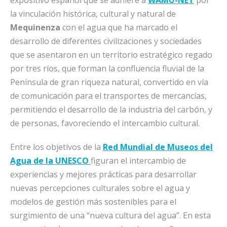
expositivo español que se adhiere a
WAMU-NET
por
la vinculación histórica, cultural y natural de
Mequinenza
con el agua que ha marcado el
desarrollo de diferentes civilizaciones y sociedades
que se asentaron en un territorio estratégico regado
por tres ríos, que forman la confluencia fluvial de la
Península de gran riqueza natural, convertido en vía
de comunicación para el transportes de mercancías,
permitiendo el desarrollo de la industria del carbón, y
de personas, favoreciendo el intercambio cultural.
Entre los objetivos de la
Red Mundial de Museos del
Agua de la UNESCO
figuran el intercambio de
experiencias y mejores prácticas para desarrollar
nuevas percepciones culturales sobre el agua y
modelos de gestión más sostenibles para el
surgimiento de una “nueva cultura del agua”. En esta