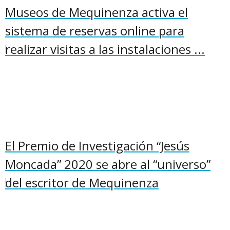
Museos de Mequinenza activa el
sistema de reservas online para
realizar visitas a las instalaciones ...
El Premio de Investigación “Jesús
Moncada” 2020 se abre al “universo”
del escritor de Mequinenza