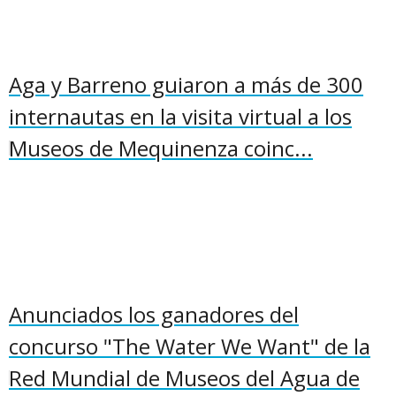
Aga y Barreno guiaron a más de 300
internautas en la visita virtual a los
Museos de Mequinenza coinc...
Anunciados los ganadores del
concurso "The Water We Want" de la
Red Mundial de Museos del Agua de