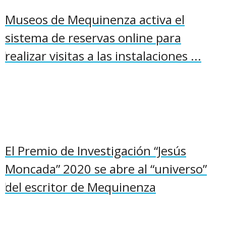
Museos de Mequinenza activa el
sistema de reservas online para
realizar visitas a las instalaciones ...
El Premio de Investigación “Jesús
Moncada” 2020 se abre al “universo”
del escritor de Mequinenza