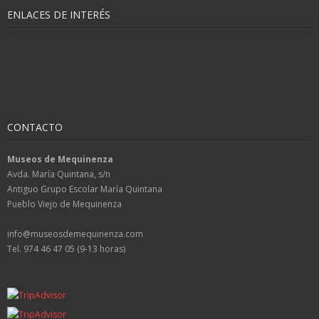
ENLACES DE INTERÉS
CONTACTO
Museos de Mequinenza
Avda. María Quintana, s/n
Antiguo Grupo Escolar María Quintana
Pueblo Viejo de Mequinenza
info@museosdemequinenza.com
Tel. 974 46 47 05 (9-13 horas)