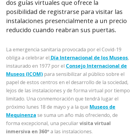
dos guías virtuales que ofrece la
posibilidad de registrarse para visitar las
instalaciones presencialmente a un precio
reducido cuando reabran sus puertas.
La emergencia sanitaria provocada por el Covid-19
obliga a celebrar el
Día Internacional de los Museos
,
instaurado en 1977 por el
Consejo Internacional de
Museos (ICOM)
para sensibilizar al público sobre el
papel de estos centros en el desarrollo de la sociedad,
lejos de las instalaciones y de forma virtual por tiempo
limitado. Una conmemoración que tendrá lugar el
próximo lunes 18 de mayo y a la que
Museos de
Mequinenza
se suma un año más ofreciendo, de
forma excepcional, una peculiar
visita virtual
inmersiva en 360º
a las instalaciones.