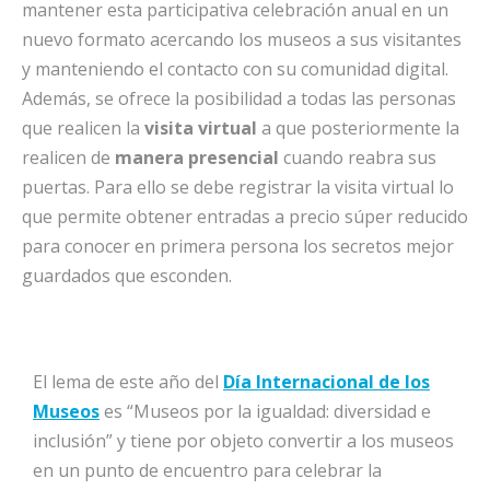
mantener esta participativa celebración anual en un
nuevo formato acercando los museos a sus visitantes
y manteniendo el contacto con su comunidad digital.
Además, se ofrece la posibilidad a todas las personas
que realicen la
visita virtual
a que posteriormente la
realicen de
manera presencial
cuando reabra sus
puertas. Para ello se debe registrar la visita virtual lo
que permite obtener entradas a precio súper reducido
para conocer en primera persona los secretos mejor
guardados que esconden.
El lema de este año del
Día Internacional de los
Museos
es “Museos por la igualdad: diversidad e
inclusión” y tiene por objeto convertir a los museos
en un punto de encuentro para celebrar la