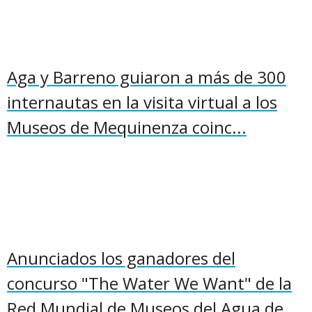
Aga y Barreno guiaron a más de 300
internautas en la visita virtual a los
Museos de Mequinenza coinc...
Anunciados los ganadores del
concurso "The Water We Want" de la
Red Mundial de Museos del Agua de