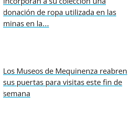
incorporan a su colección una
donación de ropa utilizada en las
minas en la...
Los Museos de Mequinenza reabren
sus puertas para visitas este fin de
semana