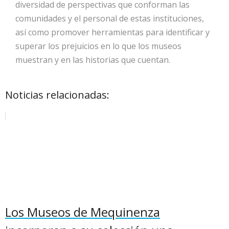
diversidad de perspectivas que conforman las
comunidades y el personal de estas instituciones,
así como promover herramientas para identificar y
superar los prejuicios en lo que los museos
muestran y en las historias que cuentan.
Noticias relacionadas:
Los Museos de Mequinenza