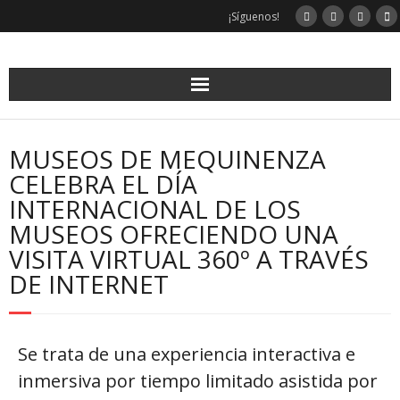
¡Síguenos!
MUSEOS DE MEQUINENZA
CELEBRA EL DÍA
INTERNACIONAL DE LOS
MUSEOS OFRECIENDO UNA
VISITA VIRTUAL 360º A TRAVÉS
DE INTERNET
Se trata de una experiencia interactiva e
inmersiva por tiempo limitado asistida por