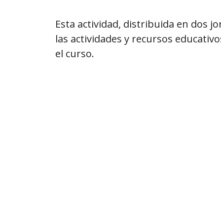
Esta actividad, distribuida en dos j
las actividades y recursos educativo
el curso.