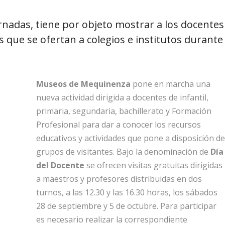
ornadas, tiene por objeto mostrar a los docentes
s que se ofertan a colegios e institutos durante
Museos de Mequinenza
pone en marcha una
nueva actividad dirigida a docentes de infantil,
primaria, segundaria, bachillerato y Formación
Profesional para dar a conocer los recursos
educativos y actividades que pone a disposición de
grupos de visitantes. Bajo la denominación de
Día
del Docente
se ofrecen visitas gratuitas dirigidas
a maestros y profesores distribuidas en dos
turnos, a las 12.30 y las 16.30 horas, los sábados
28 de septiembre y 5 de octubre. Para participar
es necesario realizar la correspondiente