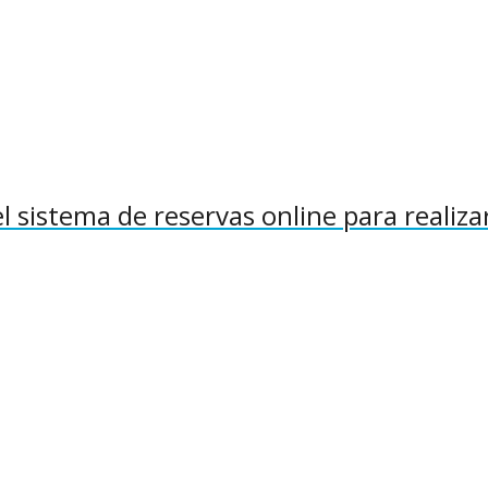
 sistema de reservas online para realiza