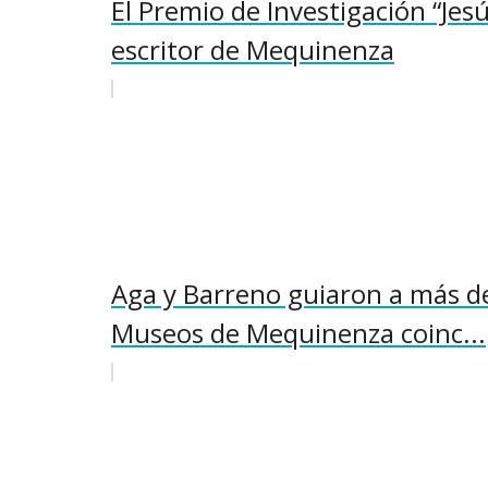
El Premio de Investigación “Jes
escritor de Mequinenza
Aga y Barreno guiaron a más de 
Museos de Mequinenza coinc...