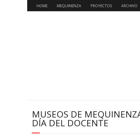
HOME
MEQUINENZA
PROYECTOS
ARCHIVO
MUSEOS DE MEQUINENZA
DÍA DEL DOCENTE