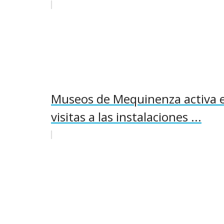
Museos de Mequinenza activa el
visitas a las instalaciones ...