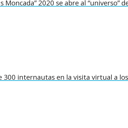
ús Moncada” 2020 se abre al “universo” de
300 internautas en la visita virtual a lo