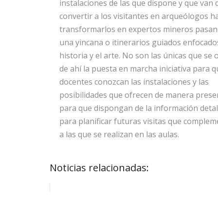
instalaciones de las que dispone y que van
convertir a los visitantes en arqueólogos h
transformarlos en expertos mineros pasa
una yincana o itinerarios guiados enfocados
historia y el arte. No son las únicas que se 
de ahí la puesta en marcha iniciativa para q
docentes conozcan las instalaciones y las
posibilidades que ofrecen de manera presen
para que dispongan de la información detal
para planificar futuras visitas que comple
a las que se realizan en las aulas.
Noticias relacionadas: