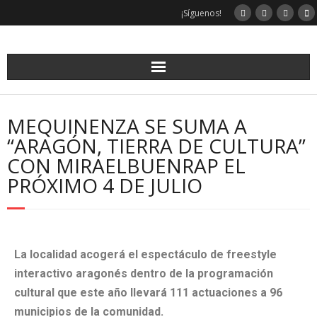
¡Síguenos!
MEQUINENZA SE SUMA A
“ARAGÓN, TIERRA DE CULTURA”
CON MIRAELBUENRAP EL
PRÓXIMO 4 DE JULIO
La localidad acogerá el espectáculo de freestyle
interactivo aragonés dentro de la programación
cultural que este año llevará 111 actuaciones a 96
municipios de la comunidad.