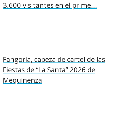
3.600 visitantes en el prime...
Fangoria, cabeza de cartel de las
Fiestas de “La Santa” 2026 de
Mequinenza