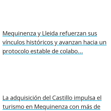
Mequinenza y Lleida refuerzan sus
vínculos históricos y avanzan hacia un
protocolo estable de colabo...
La adquisición del Castillo impulsa el
turismo en Mequinenza con más de