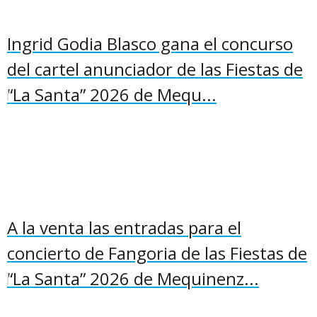
Ingrid Godia Blasco gana el concurso
del cartel anunciador de las Fiestas de
“La Santa” 2026 de Mequ...
A la venta las entradas para el
concierto de Fangoria de las Fiestas de
“La Santa” 2026 de Mequinenz...