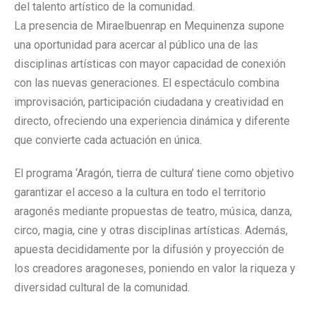
del talento artístico de la comunidad.
La presencia de Miraelbuenrap en Mequinenza supone
una oportunidad para acercar al público una de las
disciplinas artísticas con mayor capacidad de conexión
con las nuevas generaciones. El espectáculo combina
improvisación, participación ciudadana y creatividad en
directo, ofreciendo una experiencia dinámica y diferente
que convierte cada actuación en única.
El programa ‘Aragón, tierra de cultura’ tiene como objetivo
garantizar el acceso a la cultura en todo el territorio
aragonés mediante propuestas de teatro, música, danza,
circo, magia, cine y otras disciplinas artísticas. Además,
apuesta decididamente por la difusión y proyección de
los creadores aragoneses, poniendo en valor la riqueza y
diversidad cultural de la comunidad.