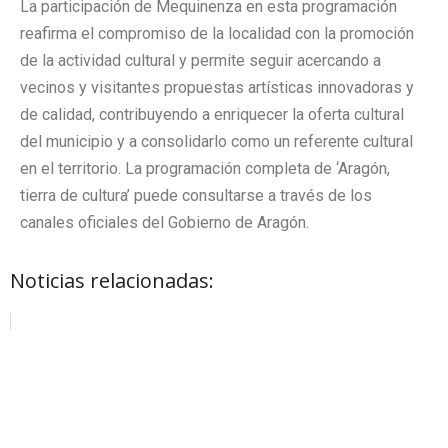
La participación de Mequinenza en esta programación
reafirma el compromiso de la localidad con la promoción
de la actividad cultural y permite seguir acercando a
vecinos y visitantes propuestas artísticas innovadoras y
de calidad, contribuyendo a enriquecer la oferta cultural
del municipio y a consolidarlo como un referente cultural
en el territorio.
La programación completa de ‘Aragón,
tierra de cultura’ puede consultarse a través de los
canales oficiales del Gobierno de Aragón.
Noticias relacionadas: