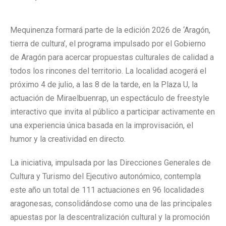
Mequinenza formará parte de la edición 2026 de ‘Aragón,
tierra de cultura’, el programa impulsado por el Gobierno
de Aragón para acercar propuestas culturales de calidad a
todos los rincones del territorio. La localidad acogerá el
próximo 4 de julio, a las 8 de la tarde, en la Plaza U, la
actuación de Miraelbuenrap, un espectáculo de freestyle
interactivo que invita al público a participar activamente en
una experiencia única basada en la improvisación, el
humor y la creatividad en directo.
La iniciativa, impulsada por las Direcciones Generales de
Cultura y Turismo del Ejecutivo autonómico, contempla
este año un total de 111 actuaciones en 96 localidades
aragonesas, consolidándose como una de las principales
apuestas por la descentralización cultural y la promoción