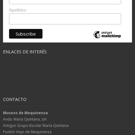
Apellidos
ENLACES DE INTERÉS
CONTACTO
Museos de Mequinenza
Avda. María Quintana, s/n
Antiguo Grupo Escolar María Quintana
Pueblo Viejo de Mequinenza