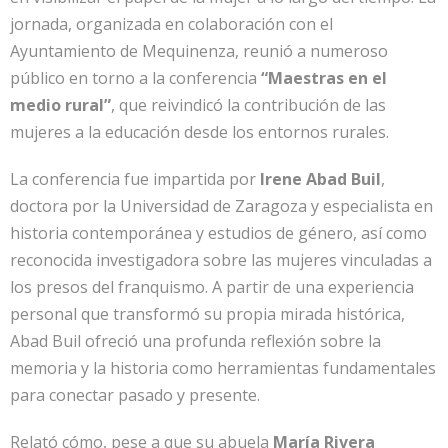
jornada, organizada en colaboración con el
Ayuntamiento de Mequinenza, reunió a numeroso
público en torno a la conferencia
“Maestras en el
medio rural”
, que reivindicó la contribución de las
mujeres a la educación desde los entornos rurales.
La conferencia fue impartida por
Irene Abad Buil
,
doctora por la Universidad de Zaragoza y especialista en
historia contemporánea y estudios de género, así como
reconocida investigadora sobre las mujeres vinculadas a
los presos del franquismo. A partir de una experiencia
personal que transformó su propia mirada histórica,
Abad Buil ofreció una profunda reflexión sobre la
memoria y la historia como herramientas fundamentales
para conectar pasado y presente.
Relató cómo, pese a que su abuela
María Rivera