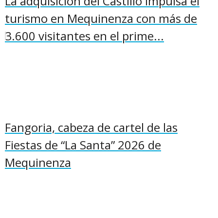
La adquisición del Castillo impulsa el
turismo en Mequinenza con más de
3.600 visitantes en el prime...
Fangoria, cabeza de cartel de las
Fiestas de “La Santa” 2026 de
Mequinenza