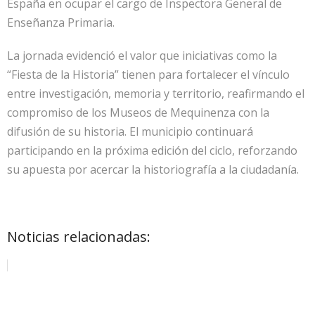
España en ocupar el cargo de Inspectora General de
Enseñanza Primaria.
La jornada evidenció el valor que iniciativas como la
“Fiesta de la Historia” tienen para fortalecer el vínculo
entre investigación, memoria y territorio, reafirmando el
compromiso de los Museos de Mequinenza con la
difusión de su historia. El municipio continuará
participando en la próxima edición del ciclo, reforzando
su apuesta por acercar la historiografía a la ciudadanía.
Noticias relacionadas: