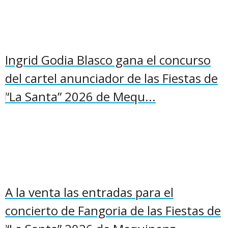
Ingrid Godia Blasco gana el concurso
del cartel anunciador de las Fiestas de
“La Santa” 2026 de Mequ...
A la venta las entradas para el
concierto de Fangoria de las Fiestas de