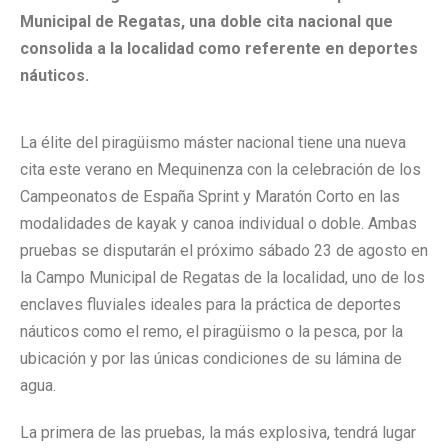
Municipal de Regatas, una doble cita nacional que
consolida a la localidad como referente en deportes
náuticos.
La élite del piragüismo máster nacional tiene una nueva
cita este verano en Mequinenza con la celebración de los
Campeonatos de España Sprint y Maratón Corto en las
modalidades de kayak y canoa individual o doble. Ambas
pruebas se disputarán el próximo sábado 23 de agosto en
la Campo Municipal de Regatas de la localidad, uno de los
enclaves fluviales ideales para la práctica de deportes
náuticos como el remo, el piragüismo o la pesca, por la
ubicación y por las únicas condiciones de su lámina de
agua.
La primera de las pruebas, la más explosiva, tendrá lugar