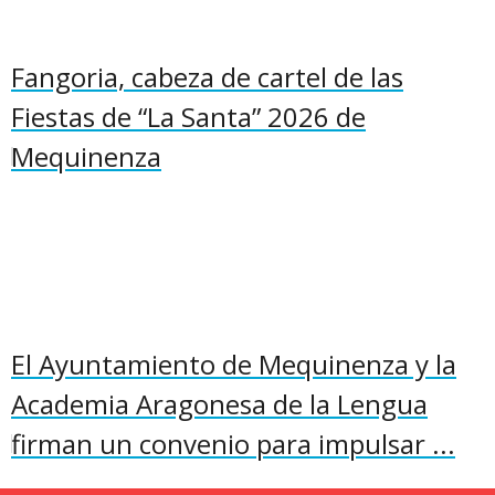
Fangoria, cabeza de cartel de las
Fiestas de “La Santa” 2026 de
Mequinenza
El Ayuntamiento de Mequinenza y la
Academia Aragonesa de la Lengua
firman un convenio para impulsar ...