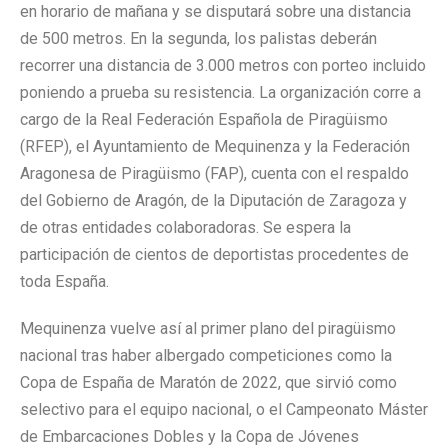
en horario de mañana y se disputará sobre una distancia
de 500 metros. En la segunda, los palistas deberán
recorrer una distancia de 3.000 metros con porteo incluido
poniendo a prueba su resistencia. La organización corre a
cargo de la Real Federación Española de Piragüismo
(RFEP), el Ayuntamiento de Mequinenza y la Federación
Aragonesa de Piragüismo (FAP), cuenta con el respaldo
del Gobierno de Aragón, de la Diputación de Zaragoza y
de otras entidades colaboradoras. Se espera la
participación de cientos de deportistas procedentes de
toda España.
Mequinenza vuelve así al primer plano del piragüismo
nacional tras haber albergado competiciones como la
Copa de España de Maratón de 2022, que sirvió como
selectivo para el equipo nacional, o el Campeonato Máster
de Embarcaciones Dobles y la Copa de Jóvenes