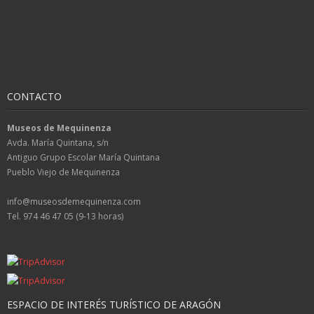
CONTACTO
Museos de Mequinenza
Avda. María Quintana, s/n
Antiguo Grupo Escolar María Quintana
Pueblo Viejo de Mequinenza
info@museosdemequinenza.com
Tel. 974 46 47 05 (9-13 horas)
ESPACIO DE INTERÉS TURÍSTICO DE ARAGÓN