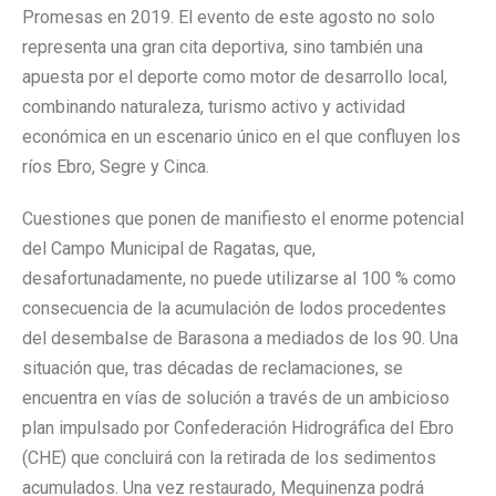
Promesas en 2019. El evento de este agosto no solo
representa una gran cita deportiva, sino también una
apuesta por el deporte como motor de desarrollo local,
combinando naturaleza, turismo activo y actividad
económica en un escenario único en el que confluyen los
ríos Ebro, Segre y Cinca.
Cuestiones que ponen de manifiesto el enorme potencial
del Campo Municipal de Ragatas, que,
desafortunadamente, no puede utilizarse al 100 % como
consecuencia de la acumulación de lodos procedentes
del desembalse de Barasona a mediados de los 90. Una
situación que, tras décadas de reclamaciones, se
encuentra en vías de solución a través de un ambicioso
plan impulsado por Confederación Hidrográfica del Ebro
(CHE) que concluirá con la retirada de los sedimentos
acumulados. Una vez restaurado, Mequinenza podrá