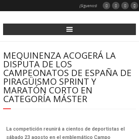
¡Síguenos!
MEQUINENZA ACOGERÁ LA
DISPUTA DE LOS
CAMPEONATOS DE ESPAÑA DE
PIRAGÜISMO SPRINT Y
MARATÓN CORTO EN
CATEGORÍA MÁSTER
La competición reunirá a cientos de deportistas el
sábado 23 agosto en el emblemático Campo