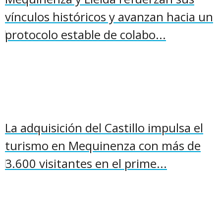
vínculos históricos y avanzan hacia un
protocolo estable de colabo...
La adquisición del Castillo impulsa el
turismo en Mequinenza con más de
3.600 visitantes en el prime...