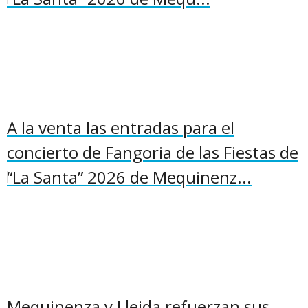
A la venta las entradas para el
concierto de Fangoria de las Fiestas de
“La Santa” 2026 de Mequinenz...
Mequinenza y Lleida refuerzan sus