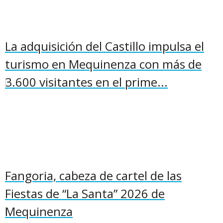
La adquisición del Castillo impulsa el
turismo en Mequinenza con más de
3.600 visitantes en el prime...
Fangoria, cabeza de cartel de las
Fiestas de “La Santa” 2026 de
Mequinenza