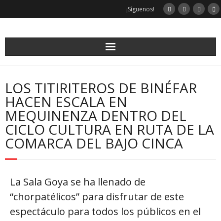
¡Síguenos!
LOS TITIRITEROS DE BINÉFAR
HACEN ESCALA EN
MEQUINENZA DENTRO DEL
CICLO CULTURA EN RUTA DE LA
COMARCA DEL BAJO CINCA
La Sala Goya se ha llenado de
“chorpatélicos” para disfrutar de este
espectáculo para todos los públicos en el