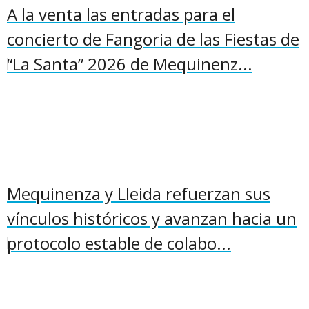
A la venta las entradas para el
concierto de Fangoria de las Fiestas de
“La Santa” 2026 de Mequinenz...
Mequinenza y Lleida refuerzan sus
vínculos históricos y avanzan hacia un
protocolo estable de colabo...