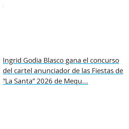
Ingrid Godia Blasco gana el concurso
del cartel anunciador de las Fiestas de
“La Santa” 2026 de Mequ...