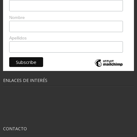
Nombre
Apellidos
ENLACES DE INTERÉS
CONTACTO