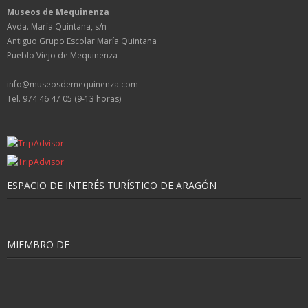
Museos de Mequinenza
Avda. María Quintana, s/n
Antiguo Grupo Escolar María Quintana
Pueblo Viejo de Mequinenza
info@museosdemequinenza.com
Tel. 974 46 47 05 (9-13 horas)
ESPACIO DE INTERÉS TURÍSTICO DE ARAGÓN
MIEMBRO DE