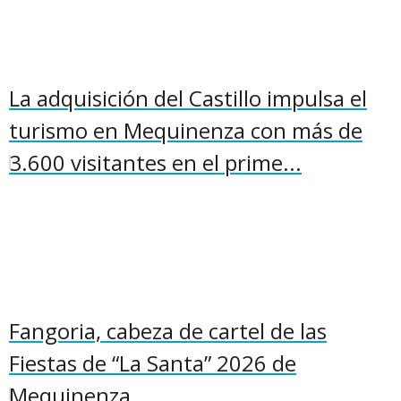
La adquisición del Castillo impulsa el
turismo en Mequinenza con más de
3.600 visitantes en el prime...
Fangoria, cabeza de cartel de las
Fiestas de “La Santa” 2026 de
Mequinenza