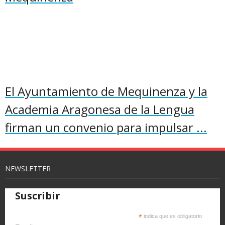
El Ayuntamiento de Mequinenza y la
Academia Aragonesa de la Lengua
firman un convenio para impulsar ...
NEWSLETTER
Suscribir
*
indica que es obligatorio