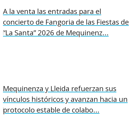
A la venta las entradas para el
concierto de Fangoria de las Fiestas de
“La Santa” 2026 de Mequinenz...
Mequinenza y Lleida refuerzan sus
vínculos históricos y avanzan hacia un
protocolo estable de colabo...