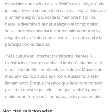
especiales que invitan a la reflexión y al diálogo.
Cada
jornada de esta semana internacional estará dedicada
a un tema específico, desde la
memoria histórica
,
hasta la
diversidad, la naturaleza o el compromiso
social
, promoviendo así el entendimiento mutuo y el
respeto a través del conocimiento, la creatividad y la
participación ciudadana.
“
Más cultura en Internet transforma mentes. Y
transformar mentes cambia el mundo
”, abandera el
manifiesto de MuseumWeek, y desde los Museos de
Mequinenza nos sumamos con entusiasmo a este
llamamiento. Porque creemos que la cultura no solo
preserva nuestro pasado, sino que también puede
moldear un futuro más humano, justo y sostenible
.
Noticias relacionadas: