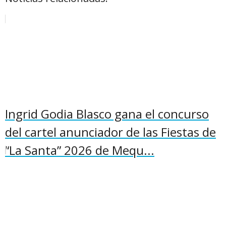
Ingrid Godia Blasco gana el concurso
del cartel anunciador de las Fiestas de
“La Santa” 2026 de Mequ...