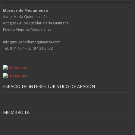
Museos de Mequinenza
Avda. María Quintana, s/n
Antiguo Grupo Escolar María Quintana
Pueblo Viejo de Mequinenza
info@museosdemequinenza.com
Tel. 974 46 47 05 (9-13 horas)
ESPACIO DE INTERÉS TURÍSTICO DE ARAGÓN
MIEMBRO DE