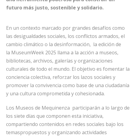
futuro más justo, sostenible y solidario.
En un contexto marcado por grandes desafíos como
las desigualdades sociales, los conflictos armados, el
cambio climático o la desinformación, la edición de
la
MuseumWeek 2025
llama a la acción a museos,
bibliotecas, archivos, galerías y organizaciones
culturales de todo el mundo. El objetivo es
fomentar la
conciencia colectiva, reforzar los lazos sociales y
promover la convivencia
como base de una ciudadanía
y una cultura comprometida y cohesionada.
Los Museos de Mequinenza participarán a lo largo de
los siete días que componen esta iniciativa,
compartiendo contenidos en redes sociales bajo los
temaspropuestos y organizando actividades