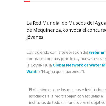
La Red Mundial de Museos del Agu
de Mequinenza, convoca el concurs
jóvenes.
Coincidiendo con la celebración del
webinar 
abordaron buenas prácticas y nuevas estrat
la
Covid-19
, la
Global Network of Water 
Want”
(“El agua que queremos”).
El objetivo es que los museos e institucione
asociados a la red trabajen con escuelas e
institutos de todo el mundo, con el objetivo