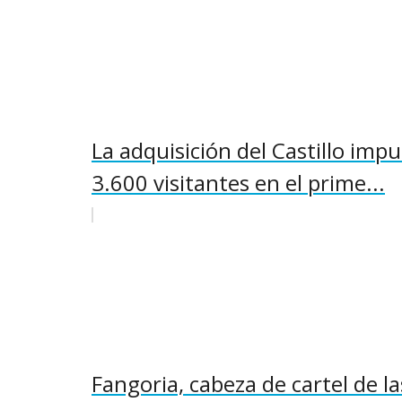
La adquisición del Castillo im
3.600 visitantes en el prime...
Fangoria, cabeza de cartel de l