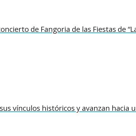
concierto de Fangoria de las Fiestas de “L
sus vínculos históricos y avanzan hacia 