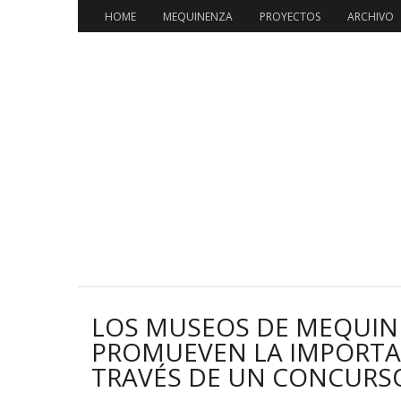
HOME
MEQUINENZA
PROYECTOS
ARCHIVO
LOS MUSEOS DE MEQUIN
PROMUEVEN LA IMPORTA
TRAVÉS DE UN CONCURS