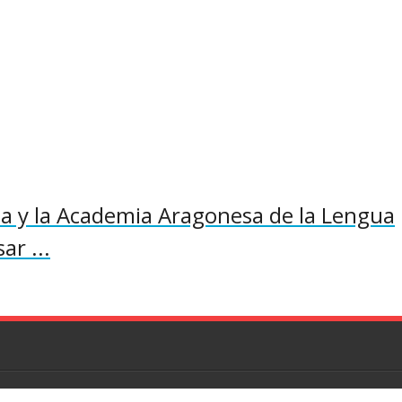
 y la Academia Aragonesa de la Lengua
ar ...