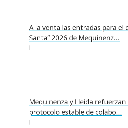
A la venta las entradas para el 
Santa” 2026 de Mequinenz...
Mequinenza y Lleida refuerzan 
protocolo estable de colabo...