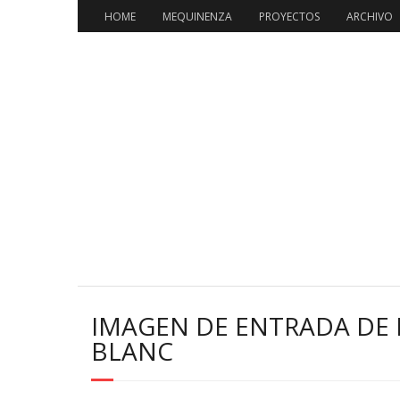
HOME
MEQUINENZA
PROYECTOS
ARCHIVO
IMAGEN DE ENTRADA DE
BLANC