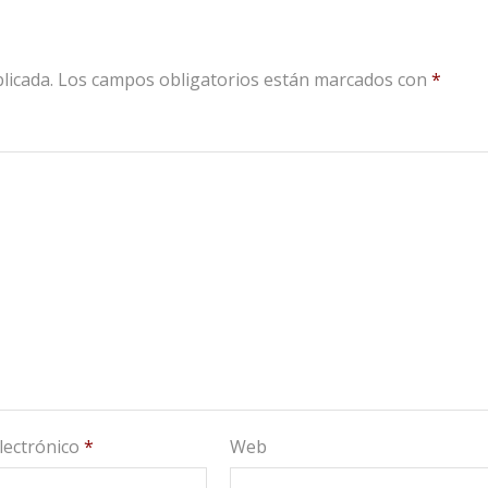
licada.
Los campos obligatorios están marcados con
*
lectrónico
*
Web