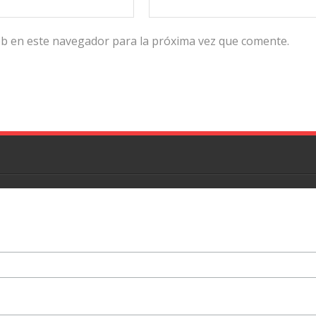
eb en este navegador para la próxima vez que comente.