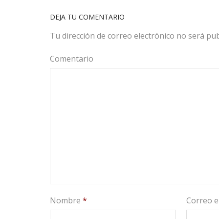
DEJA TU COMENTARIO
Tu dirección de correo electrónico no será pub
Comentario
Nombre
*
Correo e