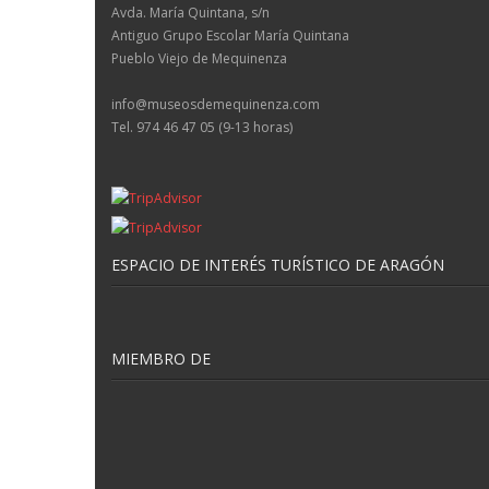
Avda. María Quintana, s/n
Antiguo Grupo Escolar María Quintana
Pueblo Viejo de Mequinenza
info@museosdemequinenza.com
Tel. 974 46 47 05 (9-13 horas)
ESPACIO DE INTERÉS TURÍSTICO DE ARAGÓN
MIEMBRO DE