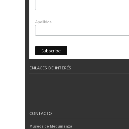
Apellidos
ENLACES DE INTERÉS
CONTACTO
Museos de Mequinenza