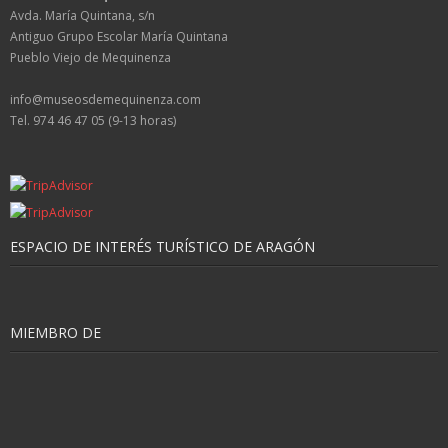
Avda. María Quintana, s/n
Antiguo Grupo Escolar María Quintana
Pueblo Viejo de Mequinenza
info@museosdemequinenza.com
Tel. 974 46 47 05 (9-13 horas)
ESPACIO DE INTERÉS TURÍSTICO DE ARAGÓN
MIEMBRO DE