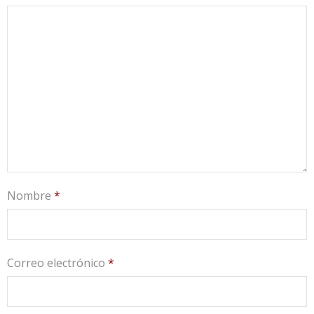
Nombre
*
Correo electrónico
*