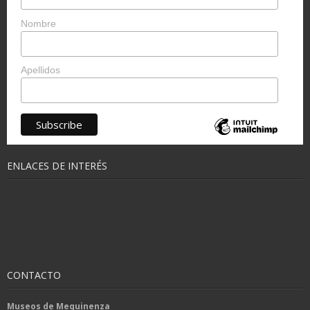
Nombre
Apellidos
ENLACES DE INTERÉS
CONTACTO
Museos de Mequinenza