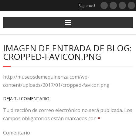
¡Síguenos!
IMAGEN DE ENTRADA DE BLOG:
CROPPED-FAVICON.PNG
http://museosdemequinenza.com/wp-
content/uploads/2017/01/cropped-favicon.png
DEJA TU COMENTARIO
Tu dirección de correo electrónico no será publicada.
Los
campos obligatorios están marcados con
*
Comentario