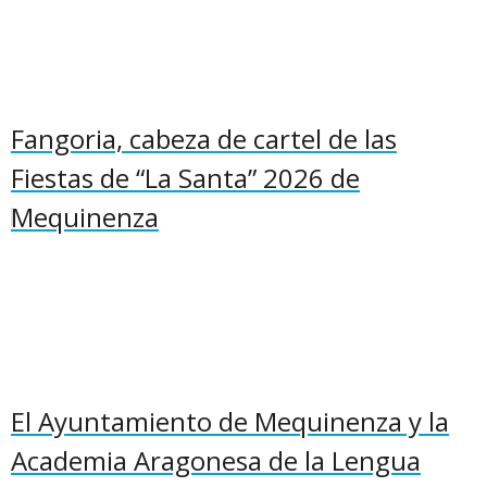
Fangoria, cabeza de cartel de las
Fiestas de “La Santa” 2026 de
Mequinenza
El Ayuntamiento de Mequinenza y la
Academia Aragonesa de la Lengua