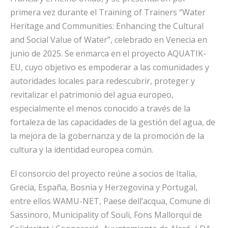
primera vez durante el Training of Trainers “Water
Heritage and Communities: Enhancing the Cultural
and Social Value of Water”, celebrado en Venecia en
junio de 2025. S
e enmarca en el proyecto AQUATIK-
EU, cuyo objetivo es empoderar a las comunidades y
autoridades locales para redescubrir, proteger y
revitalizar el patrimonio del agua europeo,
especialmente el menos conocido a través de la
fortaleza de las capacidades de la gestión del agua, de
la mejora de la gobernanza y de la promoción de la
cultura y la identidad europea común.
El consorcio del proyecto reúne a socios de Italia,
Grecia, España, Bosnia y Herzegovina y Portugal,
entre ellos WAMU-NET, Paese dell’acqua, Comune di
Sassinoro, Municipality of Souli, Fons Mallorquí de