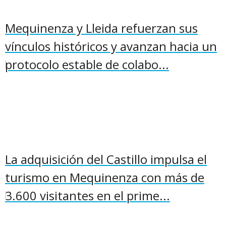
Mequinenza y Lleida refuerzan sus
vínculos históricos y avanzan hacia un
protocolo estable de colabo...
La adquisición del Castillo impulsa el
turismo en Mequinenza con más de
3.600 visitantes en el prime...