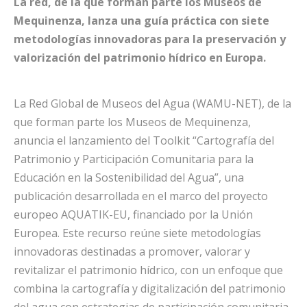
La red, de la que forman parte los Museos de
Mequinenza, lanza una guía práctica con siete
metodologías innovadoras para la preservación y
valorización del patrimonio hídrico en Europa.
La Red Global de Museos del Agua (WAMU-NET), de la
que forman parte los Museos de Mequinenza,
anuncia el lanzamiento del Toolkit “Cartografía del
Patrimonio y Participación Comunitaria para la
Educación en la Sostenibilidad del Agua”, una
publicación desarrollada en el marco del proyecto
europeo AQUATIK-EU, financiado por la Unión
Europea.
Este recurso reúne siete metodologías
innovadoras destinadas a promover, valorar y
revitalizar el patrimonio hídrico, con un enfoque que
combina la cartografía y digitalización del patrimonio