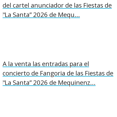
del cartel anunciador de las Fiestas de
“La Santa” 2026 de Mequ...
A la venta las entradas para el
concierto de Fangoria de las Fiestas de
“La Santa” 2026 de Mequinenz...