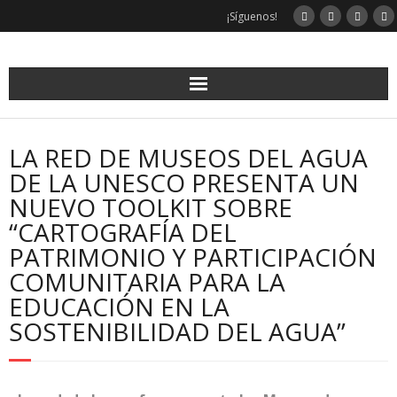
¡Síguenos!
LA RED DE MUSEOS DEL AGUA
DE LA UNESCO PRESENTA UN
NUEVO TOOLKIT SOBRE
“CARTOGRAFÍA DEL
PATRIMONIO Y PARTICIPACIÓN
COMUNITARIA PARA LA
EDUCACIÓN EN LA
SOSTENIBILIDAD DEL AGUA”