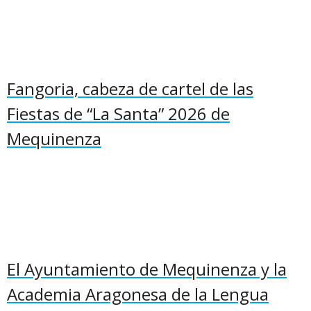
Fangoria, cabeza de cartel de las
Fiestas de “La Santa” 2026 de
Mequinenza
El Ayuntamiento de Mequinenza y la
Academia Aragonesa de la Lengua