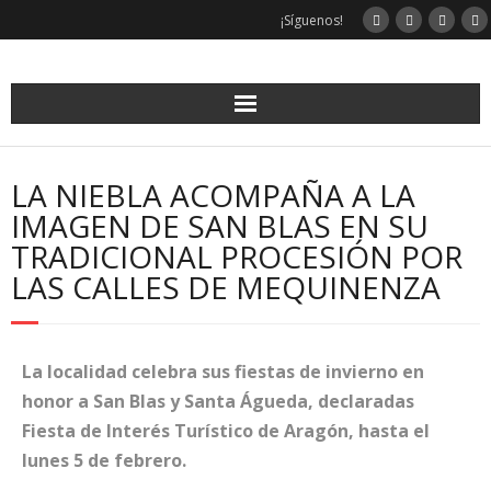
¡Síguenos!
LA NIEBLA ACOMPAÑA A LA
IMAGEN DE SAN BLAS EN SU
TRADICIONAL PROCESIÓN POR
LAS CALLES DE MEQUINENZA
La localidad celebra sus fiestas de invierno en
honor a San Blas y Santa Águeda, declaradas
Fiesta de Interés Turístico de Aragón, hasta el
lunes 5 de febrero.