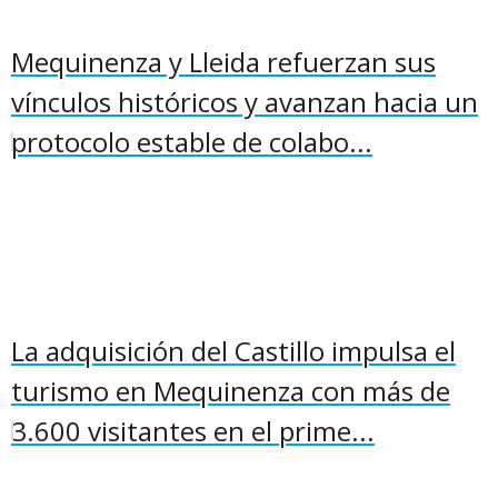
Mequinenza y Lleida refuerzan sus
vínculos históricos y avanzan hacia un
protocolo estable de colabo...
La adquisición del Castillo impulsa el
turismo en Mequinenza con más de
3.600 visitantes en el prime...