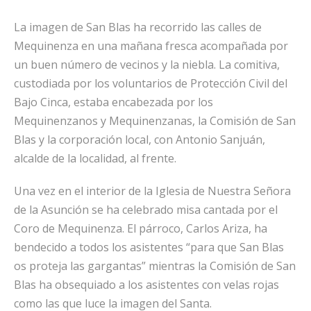
La imagen de San Blas ha recorrido las calles de
Mequinenza en una mañana fresca acompañada por
un buen número de vecinos y la niebla. La comitiva,
custodiada por los voluntarios de Protección Civil del
Bajo Cinca, estaba encabezada por los
Mequinenzanos y Mequinenzanas, la Comisión de San
Blas y la corporación local, con Antonio Sanjuán,
alcalde de la localidad, al frente.
Una vez en el interior de la Iglesia de Nuestra Señora
de la Asunción se ha celebrado misa cantada por el
Coro de Mequinenza. El párroco, Carlos Ariza, ha
bendecido a todos los asistentes “para que San Blas
os proteja las gargantas” mientras la Comisión de San
Blas ha obsequiado a los asistentes con velas rojas
como las que luce la imagen del Santa.