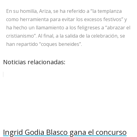
En su homilía, Ariza, se ha referido a “la templanza
como herramienta para evitar los excesos festivos” y
ha hecho un llamamiento a los feligreses a “abrazar el
cristianismo”. Al final, a la salida de la celebración, se
han repartido “coques beneïdes”.
Noticias relacionadas:
Ingrid Godia Blasco gana el concurso