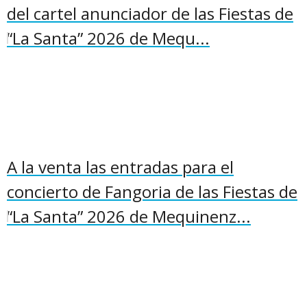
del cartel anunciador de las Fiestas de
“La Santa” 2026 de Mequ...
A la venta las entradas para el
concierto de Fangoria de las Fiestas de
“La Santa” 2026 de Mequinenz...