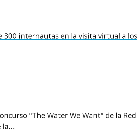
300 internautas en la visita virtual a lo
concurso "The Water We Want" de la Red
la...