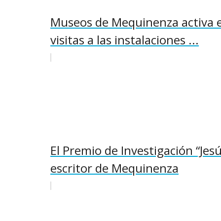
Museos de Mequinenza activa el
visitas a las instalaciones ...
El Premio de Investigación “Jes
escritor de Mequinenza