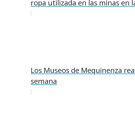
ropa utilizada en las minas en la
Los Museos de Mequinenza reabr
semana