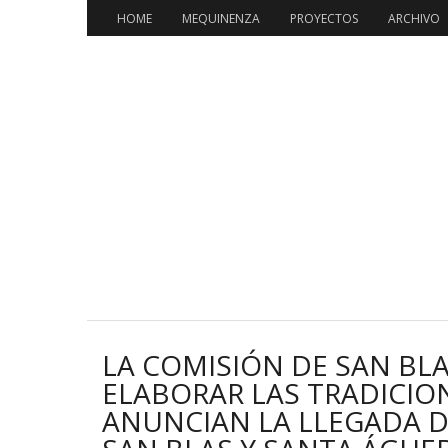
HOME
MEQUINENZA
PROYECTOS
ARCHIVO
LA COMISIÓN DE SAN BL
ELABORAR LAS TRADICIO
ANUNCIAN LA LLEGADA DE