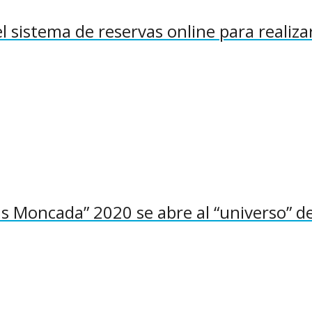
 sistema de reservas online para realiza
ús Moncada” 2020 se abre al “universo” de