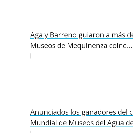
Aga y Barreno guiaron a más de 
Museos de Mequinenza coinc...
Anunciados los ganadores del 
Mundial de Museos del Agua de 