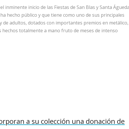
 el inminente inicio de las Fiestas de San Blas y Santa Águed
ha hecho público y que tiene como uno de sus principales
l y de adultos, dotados con importantes premios en metálico,
os hechos totalmente a mano fruto de meses de intenso
rporan a su colección una donación de