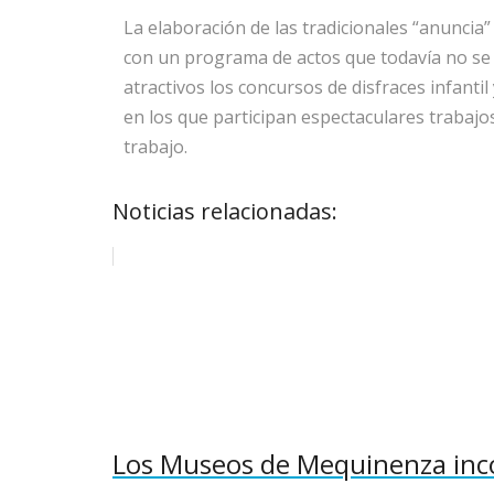
La elaboración de las tradicionales “anuncia”
con un programa de actos que todavía no se 
atractivos los concursos de disfraces infanti
en los que participan espectaculares trabaj
trabajo.
Noticias relacionadas:
Los Museos de Mequinenza inco