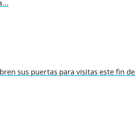
...
en sus puertas para visitas este fin de