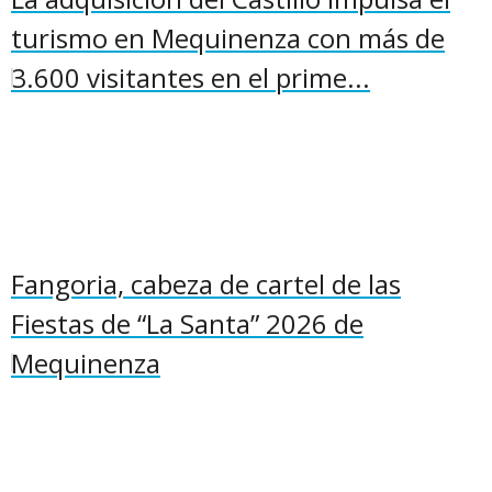
turismo en Mequinenza con más de
3.600 visitantes en el prime...
Fangoria, cabeza de cartel de las
Fiestas de “La Santa” 2026 de
Mequinenza