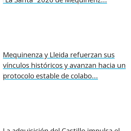
Mequinenza y Lleida refuerzan sus
vínculos históricos y avanzan hacia un
protocolo estable de colabo...
La adquisición del Castillo impulsa el