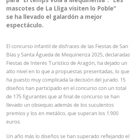
mascotes de La Lliga visiten lo Poble”
se ha llevado el galardón a mejor
espectáculo.
El concurso infantil de disfraces de las Fiestas de San
Blas y Santa Águeda de Mequinenza 2025, declaradas
Fiestas de Interés Turístico de Aragón, ha dejado un
alto nivel en lo que a propuestas presentadas, lo que
ha puesto muy complicada la decisión del jurado. 15
diseños han participado en el concurso con un total
de 175 figurantes que al final de concurso se han
llevado un obsequio además de los suculentos
premios y los en metálico, que superan los 1.900
euros.
Un año más lo diseños se han superado reflejando el