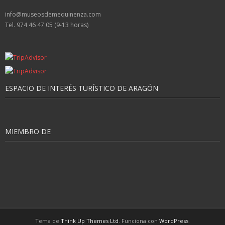
info@museosdemequinenza.com
Tel. 974 46 47 05 (9-13 horas)
ESPACIO DE INTERÉS TURÍSTICO DE ARAGÓN
MIEMBRO DE
Tema de
Think Up Themes Ltd
. Funciona con
WordPress
.