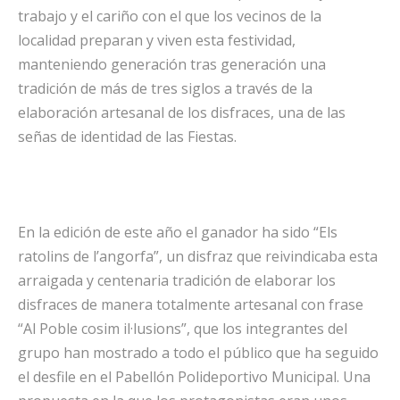
trabajo y el cariño con el que los vecinos de la
localidad preparan y viven esta festividad,
manteniendo generación tras generación una
tradición de más de tres siglos a través de la
elaboración artesanal de los disfraces, una de las
señas de identidad de las Fiestas.
En la edición de este año el ganador ha sido “Els
ratolins de l’angorfa”, un disfraz que reivindicaba esta
arraigada y centenaria tradición de elaborar los
disfraces de manera totalmente artesanal con frase
“Al Poble cosim il·lusions”, que los integrantes del
grupo han mostrado a todo el público que ha seguido
el desfile en el Pabellón Polideportivo Municipal. Una