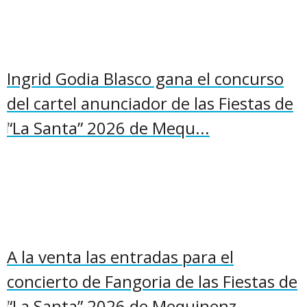
Ingrid Godia Blasco gana el concurso
del cartel anunciador de las Fiestas de
“La Santa” 2026 de Mequ...
A la venta las entradas para el
concierto de Fangoria de las Fiestas de
“La Santa” 2026 de Mequinenz...