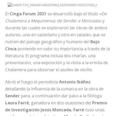
El
Cinga
Forum 2021
se desarrolló bajo el título
«De
Chalamera a Mequinensa: de Sender a Moncada»
y
durante las cuales se exploraron las obras de ambos
autores, uno en castellano y otro en catalán, que se
nutren del paisaje geográfico y humano del
Bajo
Cinca
poniendo en valor su importancia a través de la
literatura. El programa incluía dos charlas, una
presentación, una exposición y la visita a la ermita de
Chalamera para observar el asoleo de otoño.
Abrió el fuego el periodista
Antonio Ibáñez
detallando la influencia de la comarca en la obra de
Sender
para, a continuación dar paso a la filóloga
Laura
Farré
, ganadora en dos ocasiones del
Premio
de
Investigación
Jesús Moncada.
Farré
tuvo unas