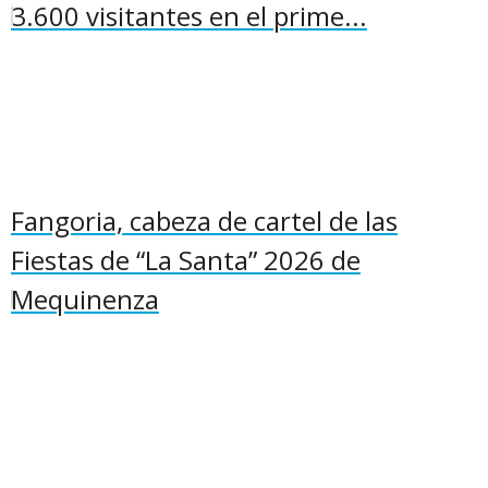
3.600 visitantes en el prime...
Fangoria, cabeza de cartel de las
Fiestas de “La Santa” 2026 de
Mequinenza