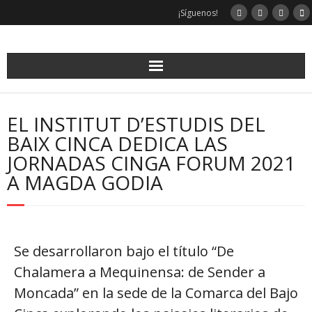
¡Síguenos!
EL INSTITUT D’ESTUDIS DEL
BAIX CINCA DEDICA LAS
JORNADAS CINGA FORUM 2021
A MAGDA GODIA
Se desarrollaron bajo el título “De
Chalamera a Mequinensa: de Sender a
Moncada” en la sede de la Comarca del Bajo