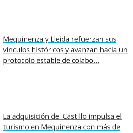
Mequinenza y Lleida refuerzan sus
vínculos históricos y avanzan hacia un
protocolo estable de colabo...
La adquisición del Castillo impulsa el
turismo en Mequinenza con más de