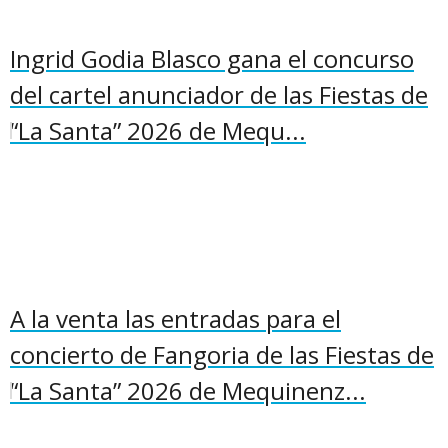
Ingrid Godia Blasco gana el concurso
del cartel anunciador de las Fiestas de
“La Santa” 2026 de Mequ...
A la venta las entradas para el
concierto de Fangoria de las Fiestas de
“La Santa” 2026 de Mequinenz...