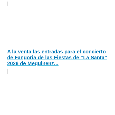
A la venta las entradas para el concierto
de Fangoria de las Fiestas de “La Santa”
2026 de Mequinenz...