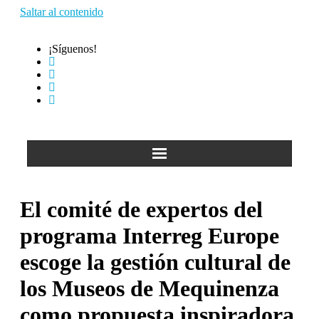
Saltar al contenido
¡Síguenos!
El comité de expertos del
programa Interreg Europe
escoge la gestión cultural de
los Museos de Mequinenza
como propuesta inspiradora