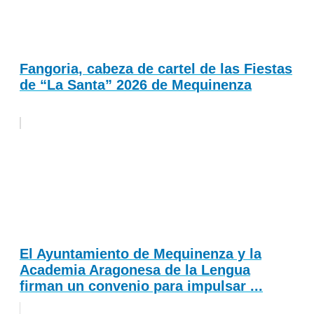
Fangoria, cabeza de cartel de las Fiestas
de “La Santa” 2026 de Mequinenza
El Ayuntamiento de Mequinenza y la
Academia Aragonesa de la Lengua
firman un convenio para impulsar ...