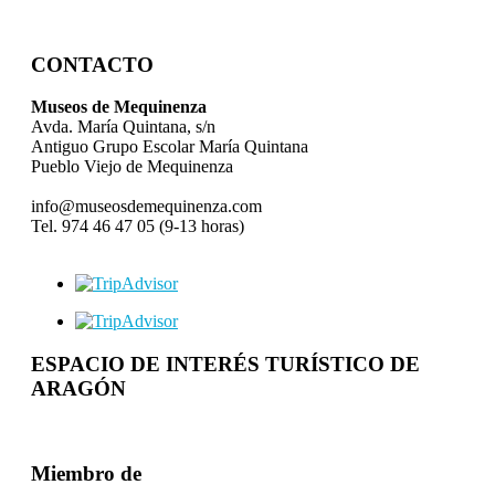
CONTACTO
Museos de Mequinenza
Avda. María Quintana, s/n
Antiguo Grupo Escolar María Quintana
Pueblo Viejo de Mequinenza
info@museosdemequinenza.com
Tel. 974 46 47 05 (9-13 horas)
ESPACIO DE INTERÉS TURÍSTICO DE
ARAGÓN
Miembro de