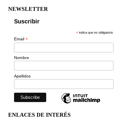
NEWSLETTER
Suscribir
*
indica que es obligatorio
*
Email
Nombre
Apellidos
ENLACES DE INTERÉS