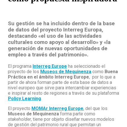
Su gestión se ha incluido dentro de la base
de datos del proyecto Interreg Europa,
destacando «el uso de las actividades
culturales como apoyo al desarrollo» y «la
generación de nuevas oportunidades de
empleo a través del patrimonio».
El programa
Interreg Europe
ha seleccionado el
proyecto de los
Museos de Mequinenza
como
Buena
Práctica en el ámbito Interreg Europe
, por lo que a
partir de ahora forman parte de esta base de datos a
nivel europeo que sirve para intercambiar experiencias
e inspirar al resto de regiones a través de su plataforma
Policy Learning
.
El proyecto
MOMAr Interreg Europe
, del que los
Museos de Mequinenza
forma parte como
stakeholder
,
tiene por objeto diseñar nuevos modelos
de gestión del patrimonio rural que permitan un