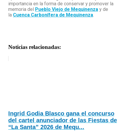
importancia en la forma de conservar y promover la
memoria del
Pueblo Viejo de Mequinenza
y de
la
Cuenca Carbonífera de Mequinenza
.
Noticias relacionadas:
Ingrid Godia Blasco gana el concurso
del cartel anunciador de las Fiestas de
“La Santa” 2026 de Mequ...