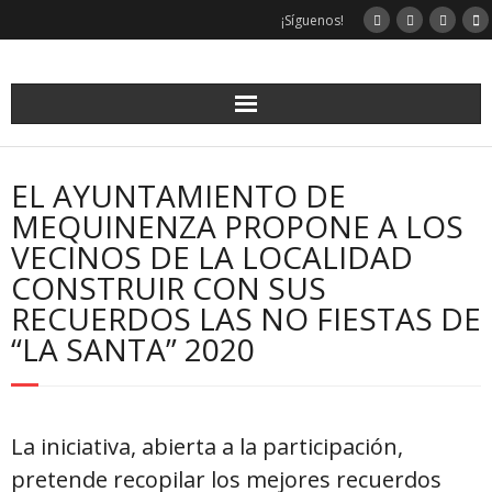
Saltar
¡Síguenos!
al
contenido
EL AYUNTAMIENTO DE
MEQUINENZA PROPONE A LOS
VECINOS DE LA LOCALIDAD
CONSTRUIR CON SUS
RECUERDOS LAS NO FIESTAS DE
“LA SANTA” 2020
La iniciativa, abierta a la participación,
pretende recopilar los mejores recuerdos