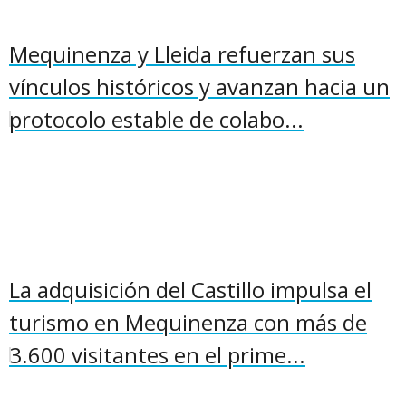
Mequinenza y Lleida refuerzan sus
vínculos históricos y avanzan hacia un
protocolo estable de colabo...
La adquisición del Castillo impulsa el
turismo en Mequinenza con más de
3.600 visitantes en el prime...