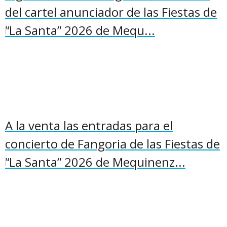
del cartel anunciador de las Fiestas de
“La Santa” 2026 de Mequ...
A la venta las entradas para el
concierto de Fangoria de las Fiestas de
“La Santa” 2026 de Mequinenz...