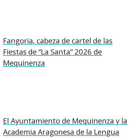
Fangoria, cabeza de cartel de las
Fiestas de “La Santa” 2026 de
Mequinenza
El Ayuntamiento de Mequinenza y la
Academia Aragonesa de la Lengua