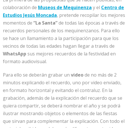
colaboración de
Museos de Mequinenza
y el
Centro de
Estudios Jesús Moncada
, pretende recopilar los mejores
momentos de
“La Santa”
de todas las épocas a través de
recuerdos personales de los mequinenzanos. Para ello
se hace un llamamiento a la participación para que los
vecinos de todas las edades hagan llegar a través de
WhatsApp
sus mejores recuerdos de la festividad en
formato audiovisual.
Para ello se deberán grabar un
video
de no más de 2
minutos explicando el recuerdo, uno por video enviado,
en formato horizontal y evitando el contraluz. En la
grabación, además de la explicación del recuerdo que se
quiera compartir, se deberá nombrar el año y se podrá
ilustrar mostrando objetos o elementos de las fiestas
que sirvan para complementar la explicación. Con todo el