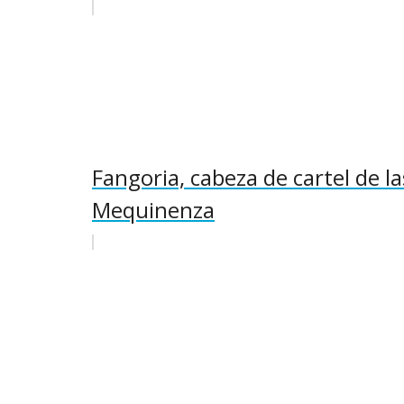
Fangoria, cabeza de cartel de l
Mequinenza