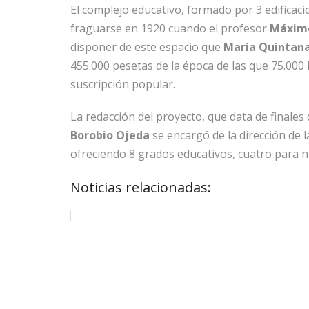
El complejo educativo, formado por 3 edificac
fraguarse en 1920 cuando el profesor
Máximo
disponer de este espacio que
María Quintan
455.000 pesetas de la época de las que 75.000 
suscripción popular.
La redacción del proyecto, que data de finales
Borobio Ojeda
se encargó de la dirección de l
ofreciendo 8 grados educativos, cuatro para n
Noticias relacionadas: