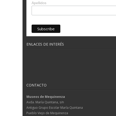
Apellidos
ENLACES DE INTERÉS
CONTACTO
Museos de Mequinenza
Avda. María Quintana, s/n
Antiguo Grupo Escolar María Quintana
Pueblo Viejo de Mequinenza