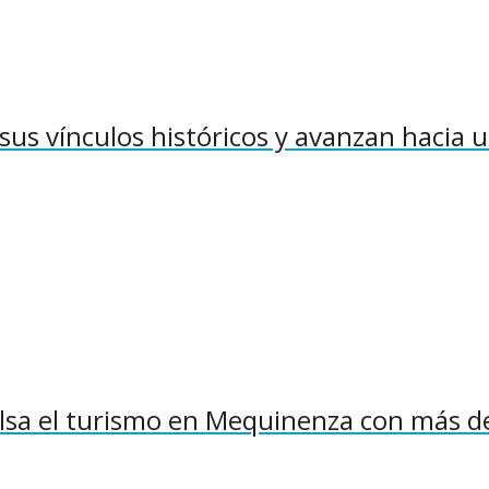
sus vínculos históricos y avanzan hacia 
pulsa el turismo en Mequinenza con más d