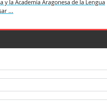
 y la Academia Aragonesa de la Lengua
ar ...