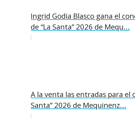
Ingrid Godia Blasco gana el con
de “La Santa” 2026 de Mequ...
A la venta las entradas para el 
Santa” 2026 de Mequinenz...