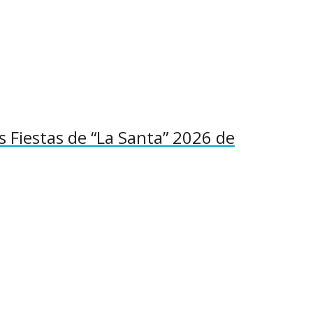
as Fiestas de “La Santa” 2026 de