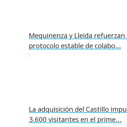
Mequinenza y Lleida refuerzan 
protocolo estable de colabo...
La adquisición del Castillo im
3.600 visitantes en el prime...