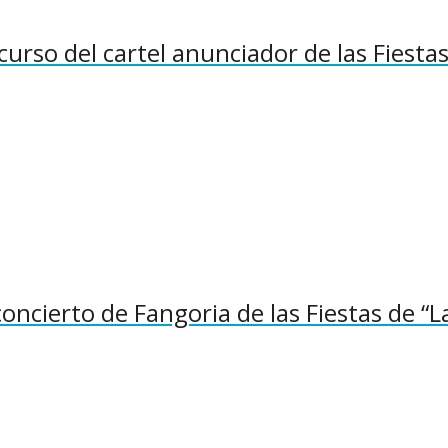
curso del cartel anunciador de las Fiesta
concierto de Fangoria de las Fiestas de “L